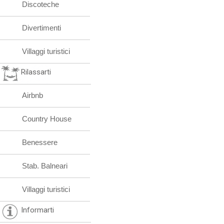
Discoteche
Divertimenti
Villaggi turistici
Rilassarti
Airbnb
Country House
Benessere
Stab. Balneari
Villaggi turistici
Informarti