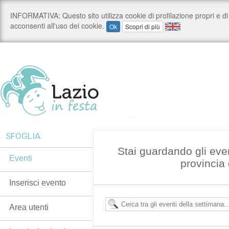
SFOGLIA:
Stai guardando gli eve
Eventi
provincia 
Inserisci evento
Area utenti