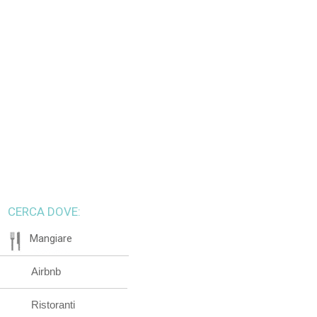
CERCA DOVE:
Mangiare
Airbnb
Ristoranti