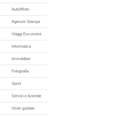
Auto/Moto
Agenzie Stampa
Viaggi Escursioni
Informatica
Immobiliari
Fotografia
Sport
Servizi e Aziende
Visite guidate