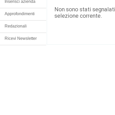
Inserisci azienda
Non sono stati segnalati
Approfondimenti
selezione corrente.
Redazionali
Ricevi Newsletter