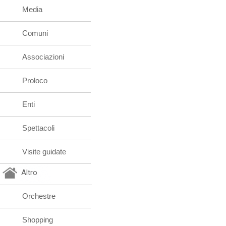
Media
Comuni
Associazioni
Proloco
Enti
Spettacoli
Visite guidate
Altro
Orchestre
Shopping