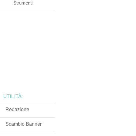
Strumenti
UTILITÀ:
Redazione
Scambio Banner