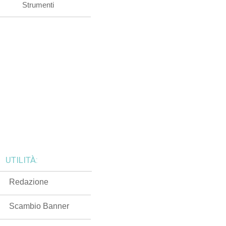
Strumenti
UTILITÀ:
Redazione
Scambio Banner