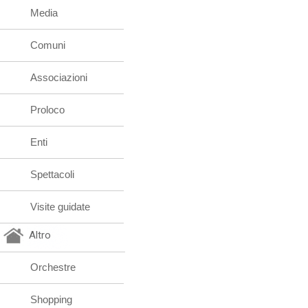
Media
Comuni
Associazioni
Proloco
Enti
Spettacoli
Visite guidate
Altro
Orchestre
Shopping