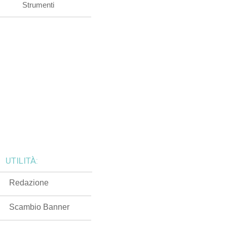
Strumenti
UTILITÀ:
Redazione
Scambio Banner