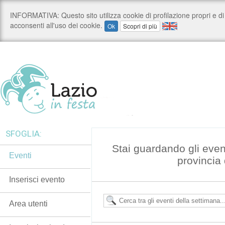
SFOGLIA:
Stai guardando gli even
Eventi
provincia 
Inserisci evento
Area utenti