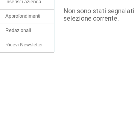
Inserisci azienda
Non sono stati segnalati
Approfondimenti
selezione corrente.
Redazionali
Ricevi Newsletter