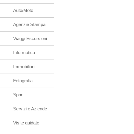
Auto/Moto
Agenzie Stampa
Viaggi Escursioni
Informatica
Immobiliari
Fotografia
Sport
Servizi e Aziende
Visite guidate