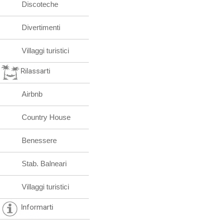
Discoteche
Divertimenti
Villaggi turistici
Rilassarti
Airbnb
Country House
Benessere
Stab. Balneari
Villaggi turistici
Informarti