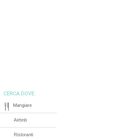
CERCA DOVE:
Mangiare
Airbnb
Ristoranti