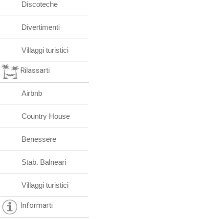
Discoteche
Divertimenti
Villaggi turistici
Rilassarti
Airbnb
Country House
Benessere
Stab. Balneari
Villaggi turistici
Informarti