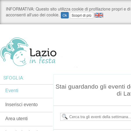
SFOGLIA:
Stai guardando gli eventi d
Eventi
di La
Inserisci evento
Area utenti