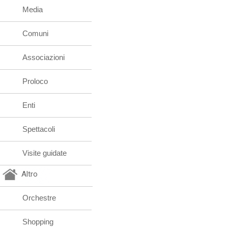
Media
Comuni
Associazioni
Proloco
Enti
Spettacoli
Visite guidate
Altro
Orchestre
Shopping