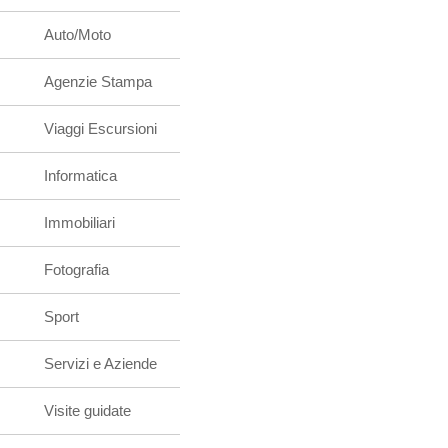
Auto/Moto
Agenzie Stampa
Viaggi Escursioni
Informatica
Immobiliari
Fotografia
Sport
Servizi e Aziende
Visite guidate