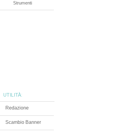
Strumenti
UTILITÀ:
Redazione
Scambio Banner