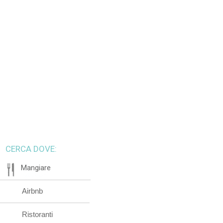
CERCA DOVE:
Mangiare
Airbnb
Ristoranti