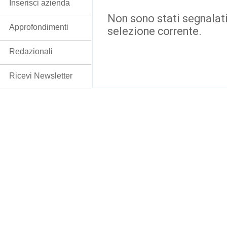
Inserisci azienda
Non sono stati segnalati
Approfondimenti
selezione corrente.
Redazionali
Ricevi Newsletter