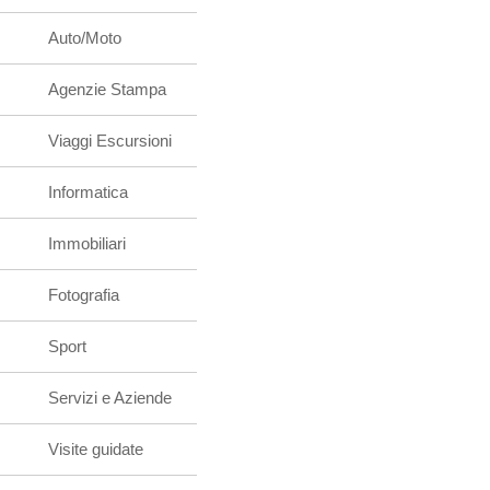
Auto/Moto
Agenzie Stampa
Viaggi Escursioni
Informatica
Immobiliari
Fotografia
Sport
Servizi e Aziende
Visite guidate