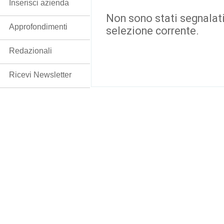
Inserisci azienda
Non sono stati segnalati
Approfondimenti
selezione corrente.
Redazionali
Ricevi Newsletter