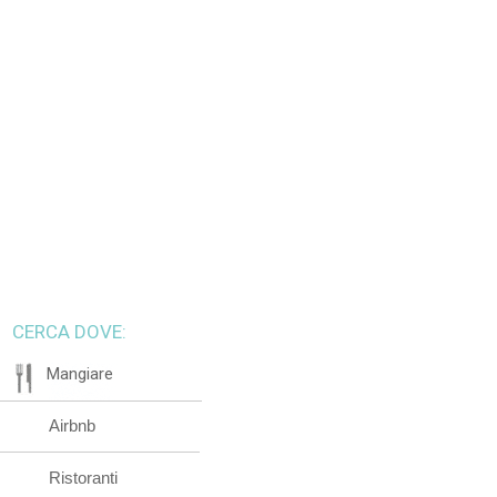
CERCA DOVE:
Mangiare
Airbnb
Ristoranti