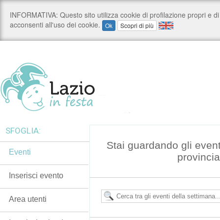
SFOGLIA:
Stai guardando gli event
Eventi
provincia
Inserisci evento
Area utenti