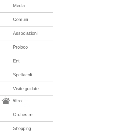
Media
Comuni
Associazioni
Proloco
Enti
Spettacoli
Visite guidate
Altro
Orchestre
Shopping