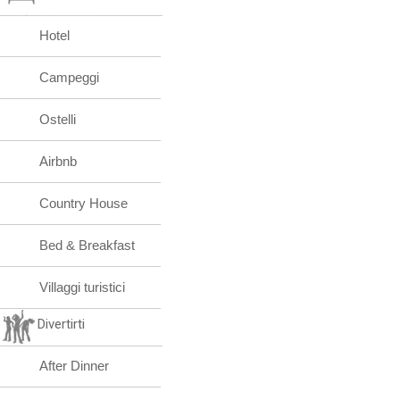
Hotel
Campeggi
Ostelli
Airbnb
Country House
Bed & Breakfast
Villaggi turistici
Divertirti
After Dinner