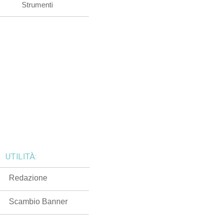
Strumenti
UTILITÀ:
Redazione
Scambio Banner