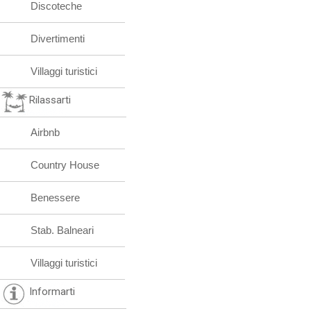
Discoteche
Divertimenti
Villaggi turistici
Rilassarti
Airbnb
Country House
Benessere
Stab. Balneari
Villaggi turistici
Informarti