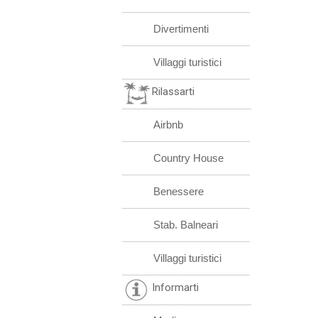
Divertimenti
Villaggi turistici
Rilassarti
Airbnb
Country House
Benessere
Stab. Balneari
Villaggi turistici
Informarti