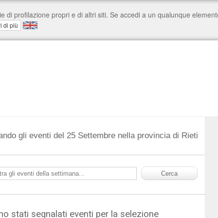
ando gli eventi del 25 Settembre nella provincia di Rieti
o stati segnalati eventi per la selezione