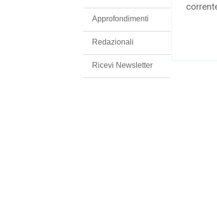
corrent
Approfondimenti
Redazionali
Ricevi Newsletter