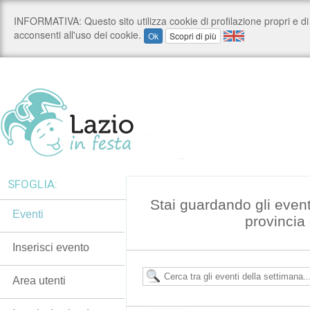
SFOGLIA:
Stai guardando gli event
Eventi
provincia
Inserisci evento
Area utenti