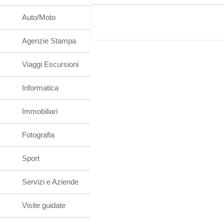
Auto/Moto
Agenzie Stampa
Viaggi Escursioni
Informatica
Immobiliari
Fotografia
Sport
Servizi e Aziende
Visite guidate