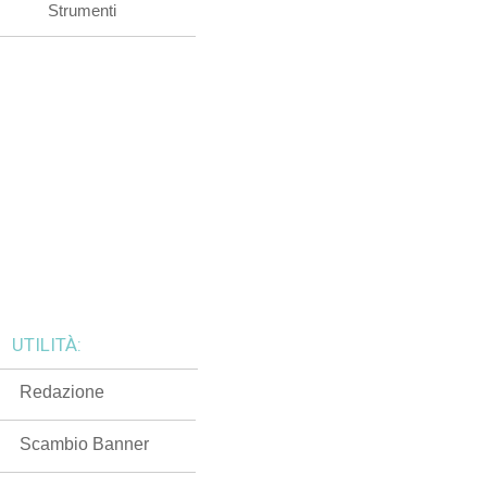
Strumenti
UTILITÀ:
Redazione
Scambio Banner