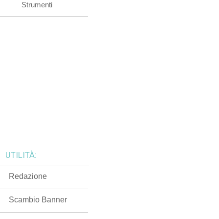
Strumenti
UTILITÀ:
Redazione
Scambio Banner