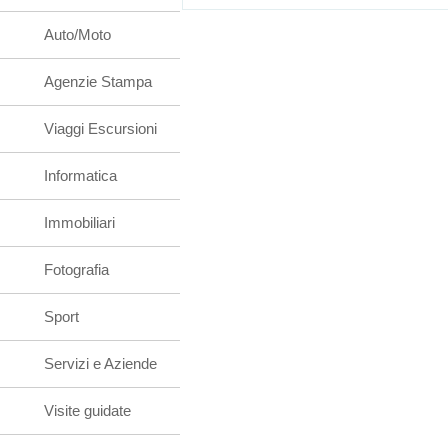
Auto/Moto
Agenzie Stampa
Viaggi Escursioni
Informatica
Immobiliari
Fotografia
Sport
Servizi e Aziende
Visite guidate