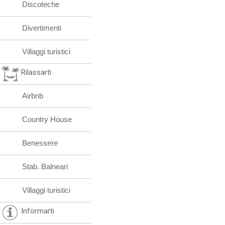
Discoteche
Divertimenti
Villaggi turistici
Rilassarti
Airbnb
Country House
Benessere
Stab. Balneari
Villaggi turistici
Informarti