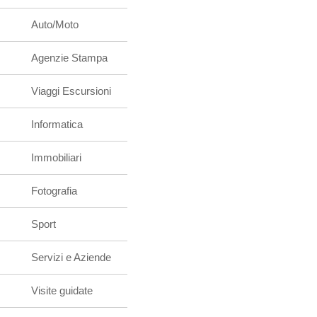
Auto/Moto
Agenzie Stampa
Viaggi Escursioni
Informatica
Immobiliari
Fotografia
Sport
Servizi e Aziende
Visite guidate