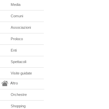
Media
Comuni
Associazioni
Proloco
Enti
Spettacoli
Visite guidate
Altro
Orchestre
Shopping