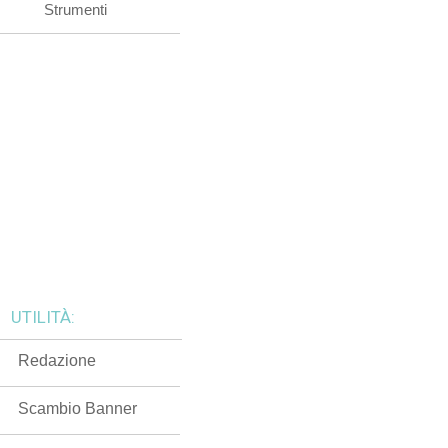
Strumenti
UTILITÀ:
Redazione
Scambio Banner