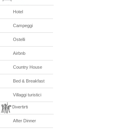
Hotel
Campeggi
Ostelli
Airbnb
Country House
Bed & Breakfast
Villaggi turistici
Divertirti
After Dinner