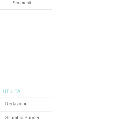
Strumenti
UTILITÀ:
Redazione
Scambio Banner