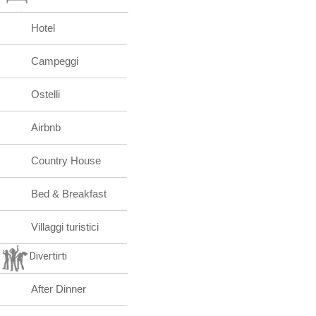
Hotel
Campeggi
Ostelli
Airbnb
Country House
Bed & Breakfast
Villaggi turistici
Divertirti
After Dinner