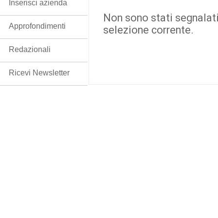
Inserisci azienda
Non sono stati segnalati
Approfondimenti
selezione corrente.
Redazionali
Ricevi Newsletter