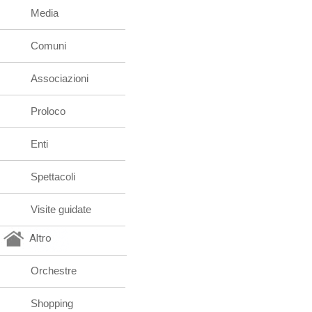
Media
Comuni
Associazioni
Proloco
Enti
Spettacoli
Visite guidate
Altro
Orchestre
Shopping