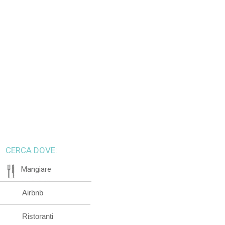
CERCA DOVE:
Mangiare
Airbnb
Ristoranti