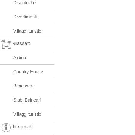
Discoteche
Divertimenti
Villaggi turistici
Rilassarti
Airbnb
Country House
Benessere
Stab. Balneari
Villaggi turistici
Informarti