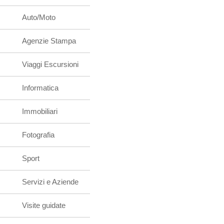
Auto/Moto
Agenzie Stampa
Viaggi Escursioni
Informatica
Immobiliari
Fotografia
Sport
Servizi e Aziende
Visite guidate