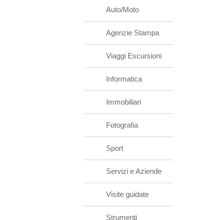
Auto/Moto
Agenzie Stampa
Viaggi Escursioni
Informatica
Immobiliari
Fotografia
Sport
Servizi e Aziende
Visite guidate
Strumenti