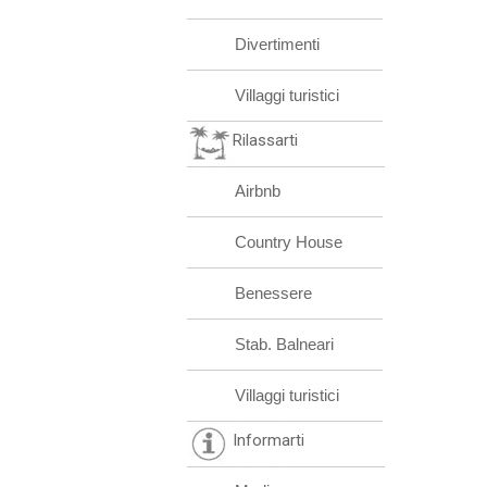
Divertimenti
Villaggi turistici
Rilassarti
Airbnb
Country House
Benessere
Stab. Balneari
Villaggi turistici
Informarti