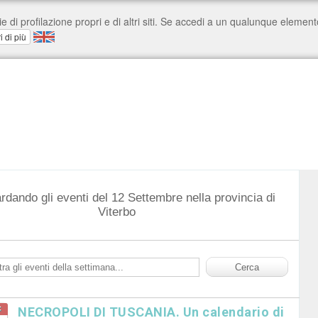
rdando gli eventi del 12 Settembre nella provincia di
Viterbo
c
NECROPOLI DI TUSCANIA. Un calendario di