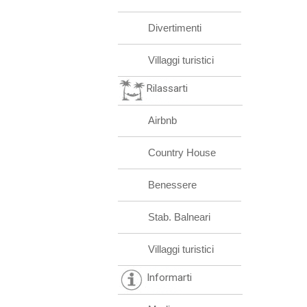
Divertimenti
Villaggi turistici
Rilassarti
Airbnb
Country House
Benessere
Stab. Balneari
Villaggi turistici
Informarti