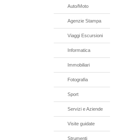
Auto/Moto
Agenzie Stampa
Viaggi Escursioni
Informatica
Immobiliari
Fotografia
Sport
Servizi e Aziende
Visite guidate
Strumenti