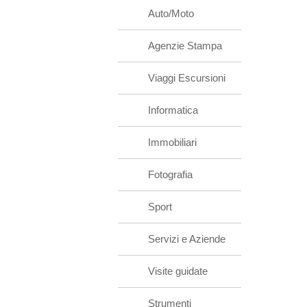
Auto/Moto
Agenzie Stampa
Viaggi Escursioni
Informatica
Immobiliari
Fotografia
Sport
Servizi e Aziende
Visite guidate
Strumenti