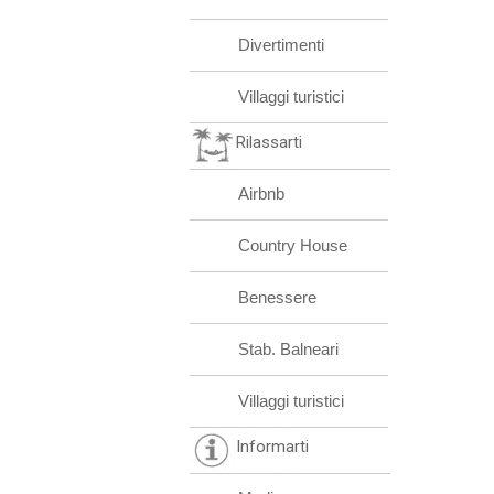
Divertimenti
Villaggi turistici
Rilassarti
Airbnb
Country House
Benessere
Stab. Balneari
Villaggi turistici
Informarti