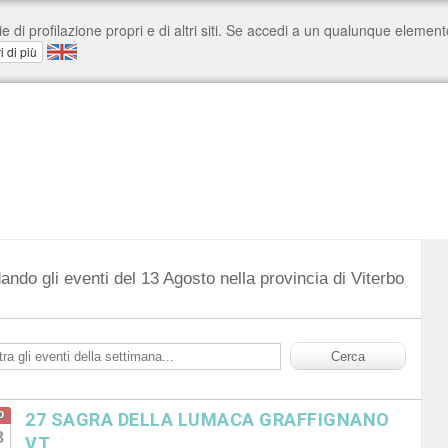
ando gli eventi del 13 Agosto nella provincia di Viterbo
o
27 SAGRA DELLA LUMACA GRAFFIGNANO
8
VT