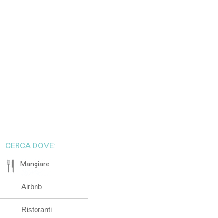
CERCA DOVE:
Mangiare
Airbnb
Ristoranti