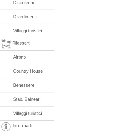
Discoteche
Divertimenti
Villaggi turistici
Rilassarti
Airbnb
Country House
Benessere
Stab. Balneari
Villaggi turistici
Informarti