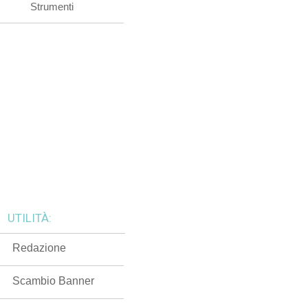
Strumenti
UTILITÀ:
Redazione
Scambio Banner