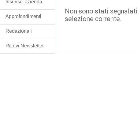
Inserisci azienda
Non sono stati segnalati
Approfondimenti
selezione corrente.
Redazionali
Ricevi Newsletter