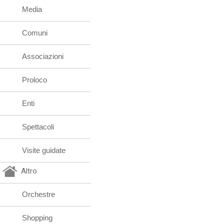
Media
Comuni
Associazioni
Proloco
Enti
Spettacoli
Visite guidate
Altro
Orchestre
Shopping