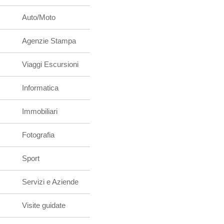
Auto/Moto
Agenzie Stampa
Viaggi Escursioni
Informatica
Immobiliari
Fotografia
Sport
Servizi e Aziende
Visite guidate