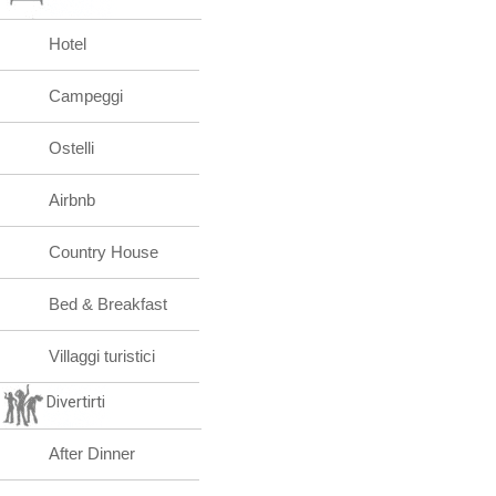
Hotel
Campeggi
Ostelli
Airbnb
Country House
Bed & Breakfast
Villaggi turistici
Divertirti
After Dinner