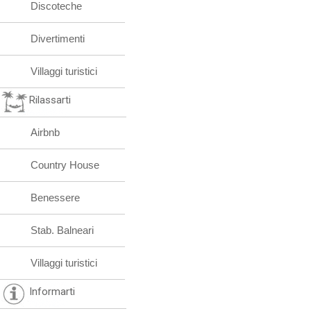
Discoteche
Divertimenti
Villaggi turistici
Rilassarti
Airbnb
Country House
Benessere
Stab. Balneari
Villaggi turistici
Informarti