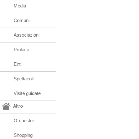
Media
Comuni
Associazioni
Proloco
Enti
Spettacoli
Visite guidate
Altro
Orchestre
Shopping