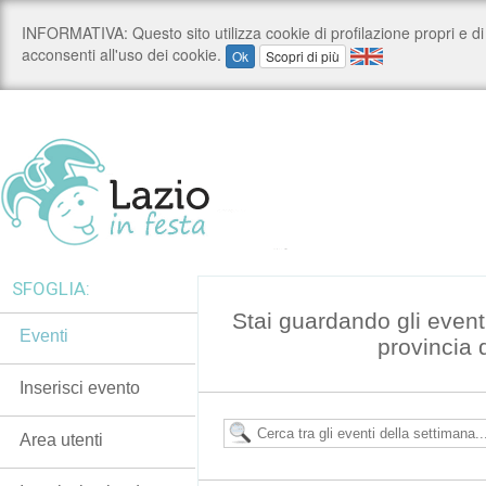
SFOGLIA:
Stai guardando gli event
Eventi
provincia 
Inserisci evento
Area utenti