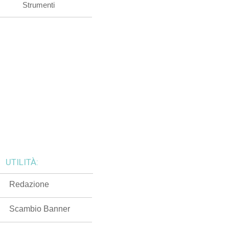
Strumenti
UTILITÀ:
Redazione
Scambio Banner