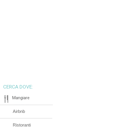
CERCA DOVE:
Mangiare
Airbnb
Ristoranti