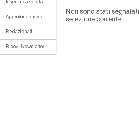
Inserisci azienda
Non sono stati segnalati
Approfondimenti
selezione corrente.
Redazionali
Ricevi Newsletter