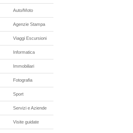
Auto/Moto
Agenzie Stampa
Viaggi Escursioni
Informatica
Immobiliari
Fotografia
Sport
Servizi e Aziende
Visite guidate