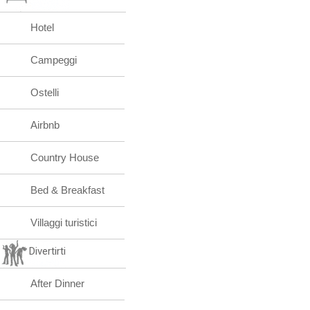
Hotel
Campeggi
Ostelli
Airbnb
Country House
Bed & Breakfast
Villaggi turistici
Divertirti
After Dinner