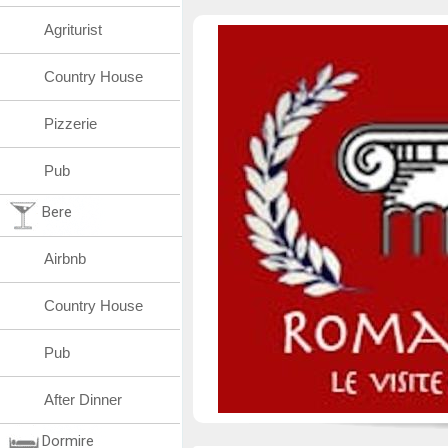
Agriturist
Country House
Pizzerie
Pub
Bere
Airbnb
Country House
Pub
After Dinner
Dormire