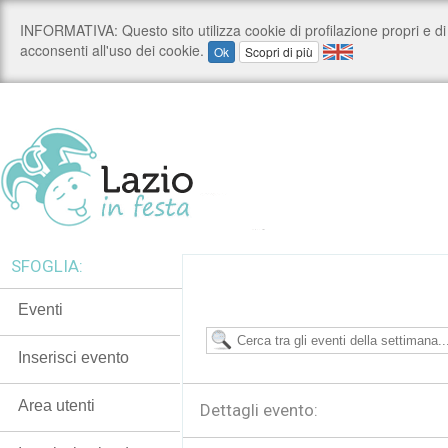
SFOGLIA:
Eventi
Inserisci evento
Area utenti
Dettagli evento: