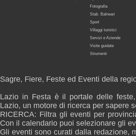
Fotografia
Stab. Balneari
Sport
Villaggi turistici
Servizi e Aziende
Visite guidate
Strumenti
Sagre, Fiere, Feste ed Eventi della regi
Lazio in Festa è il portale delle feste
Lazio, un motore di ricerca per sapere 
RICERCA: Filtra gli eventi per provinci
Con il calendario puoi selezionare gli ev
Gli eventi sono curati dalla redazione, m