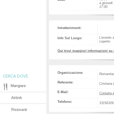
a giovedì
17:00
Intrattenimenti:
L'evento s
Info Sul Luogo:
coperto
Qui trovi maggiori informazioni su
Organizzazione:
Romanita
CERCA DOVE:
Referente:
Cristiana 
Mangiare
E-Mail:
Contatta i
Airbnb
Telefono:
33156329
Ristoranti