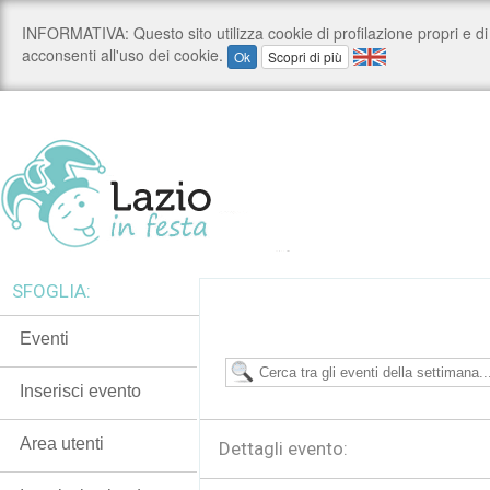
SFOGLIA:
Eventi
Inserisci evento
Area utenti
Dettagli evento: