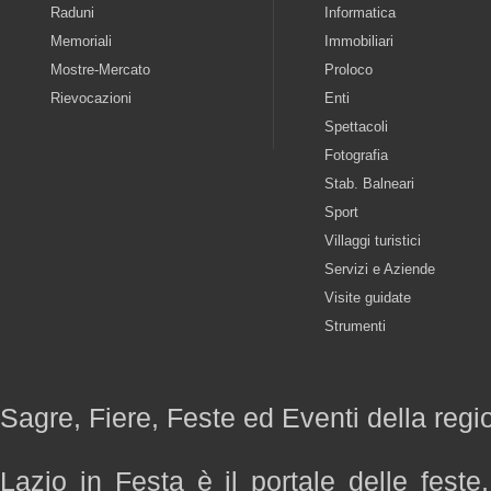
Raduni
Informatica
Memoriali
Immobiliari
Mostre-Mercato
Proloco
Rievocazioni
Enti
Spettacoli
Fotografia
Stab. Balneari
Sport
Villaggi turistici
Servizi e Aziende
Visite guidate
Strumenti
Sagre, Fiere, Feste ed Eventi della regi
Lazio in Festa è il portale delle feste