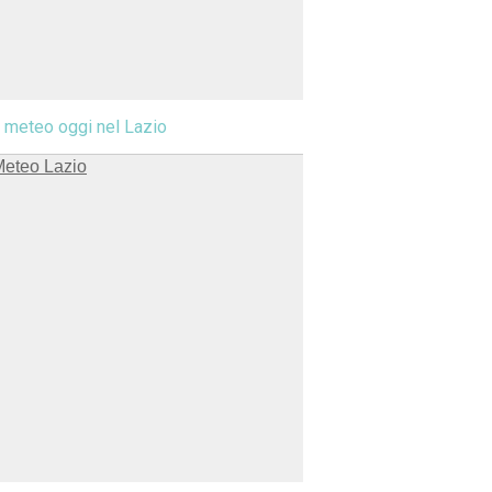
l meteo oggi nel Lazio