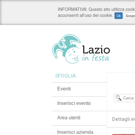
SFOGLIA:
Eventi
Inserisci evento
Area utenti
Dettagli e
Inserisci azienda