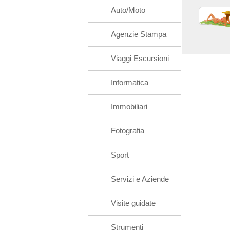
Auto/Moto
Agenzie Stampa
Viaggi Escursioni
Informatica
Immobiliari
Fotografia
Sport
Servizi e Aziende
Visite guidate
Strumenti