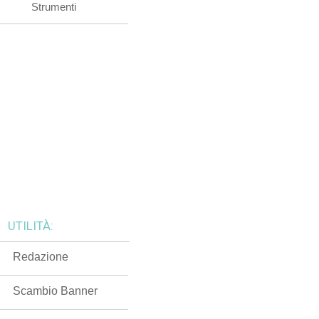
Strumenti
UTILITÀ:
Redazione
Scambio Banner