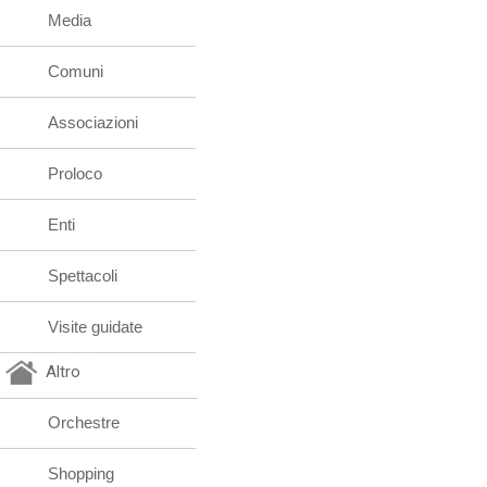
Media
Comuni
Associazioni
Proloco
Enti
Spettacoli
Visite guidate
Altro
Orchestre
Shopping