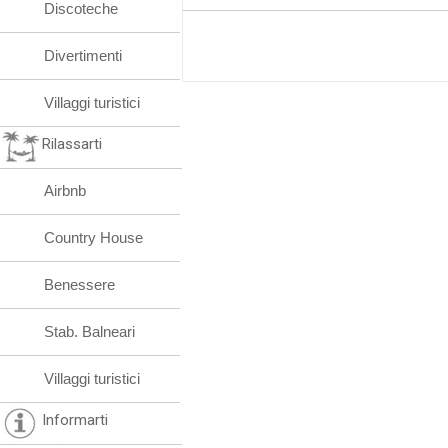
Discoteche
Divertimenti
Villaggi turistici
Rilassarti
Airbnb
Country House
Benessere
Stab. Balneari
Villaggi turistici
Informarti