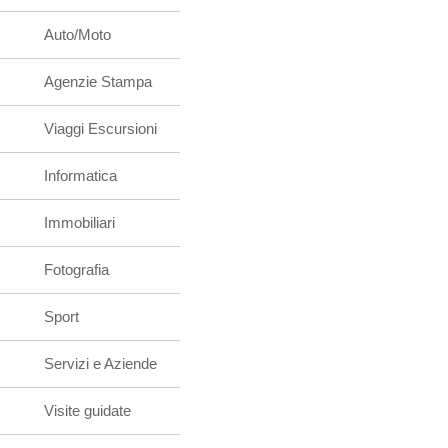
Auto/Moto
Agenzie Stampa
Viaggi Escursioni
Informatica
Immobiliari
Fotografia
Sport
Servizi e Aziende
Visite guidate