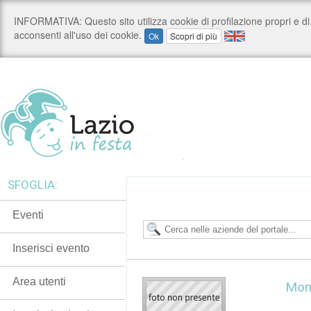
SFOGLIA:
Eventi
Inserisci evento
Area utenti
Mome