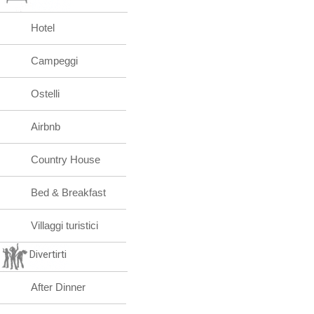
Hotel
Campeggi
Ostelli
Airbnb
Country House
Bed & Breakfast
Villaggi turistici
Divertirti
After Dinner