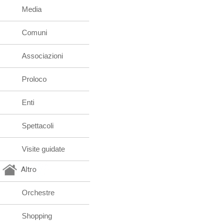
Media
Comuni
Associazioni
Proloco
Enti
Spettacoli
Visite guidate
Altro
Orchestre
Shopping