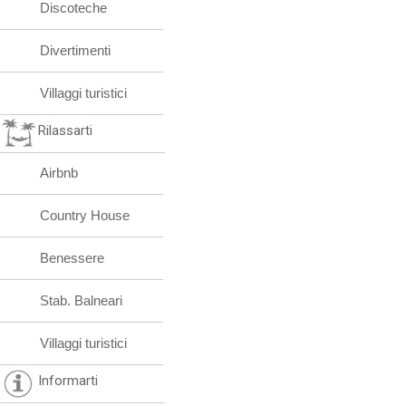
Discoteche
Divertimenti
Villaggi turistici
Rilassarti
Airbnb
Country House
Benessere
Stab. Balneari
Villaggi turistici
Informarti