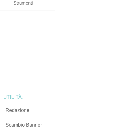
Strumenti
UTILITÀ:
Redazione
Scambio Banner