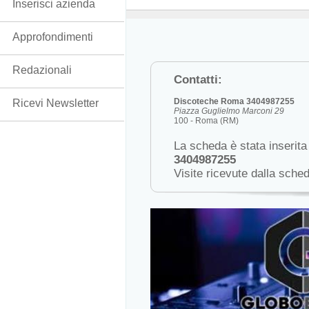
Inserisci azienda
Approfondimenti
Redazionali
Contatti:
Discoteche Roma 3404987255
Ricevi Newsletter
Piazza Guglielmo Marconi 29
100 - Roma (RM)
La scheda è stata inserita
3404987255
Visite ricevute dalla sche