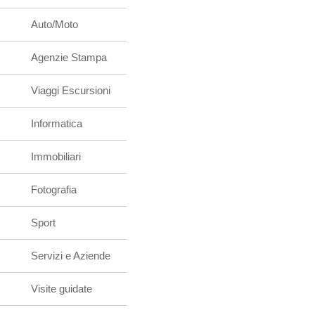
Auto/Moto
Agenzie Stampa
Viaggi Escursioni
Informatica
Immobiliari
Fotografia
Sport
Servizi e Aziende
Visite guidate