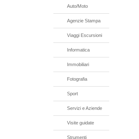
Auto/Moto
Agenzie Stampa
Viaggi Escursioni
Informatica
Immobiliari
Fotografia
Sport
Servizi e Aziende
Visite guidate
Strumenti