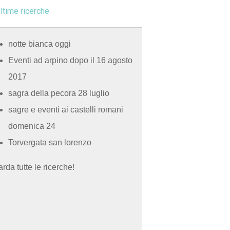
ltime ricerche
notte bianca oggi
Eventi ad arpino dopo il 16 agosto
2017
sagra della pecora 28 luglio
sagre e eventi ai castelli romani
domenica 24
Torvergata san lorenzo
rda tutte le ricerche!