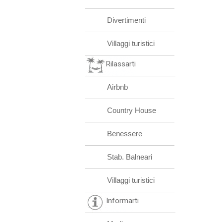
Divertimenti
Villaggi turistici
Rilassarti
Airbnb
Country House
Benessere
Stab. Balneari
Villaggi turistici
Informarti