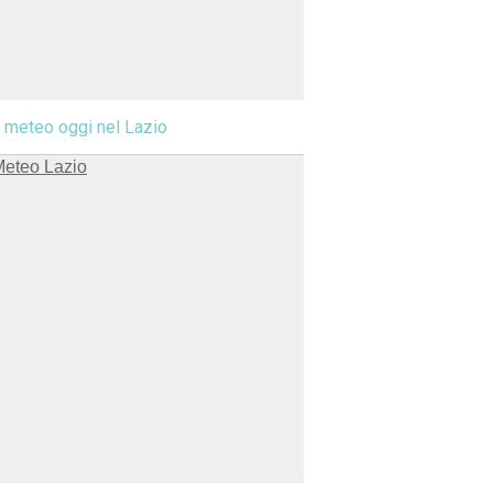
l meteo oggi nel Lazio