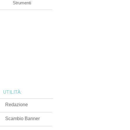
Strumenti
UTILITÀ:
Redazione
Scambio Banner