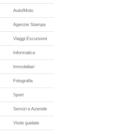
Auto/Moto
Agenzie Stampa
Viaggi Escursioni
Informatica
Immobiliari
Fotografia
Sport
Servizi e Aziende
Visite guidate