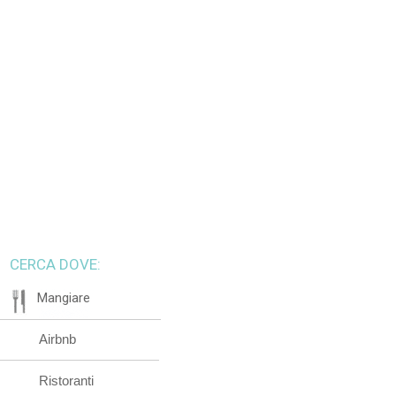
CERCA DOVE:
Mangiare
Airbnb
Ristoranti