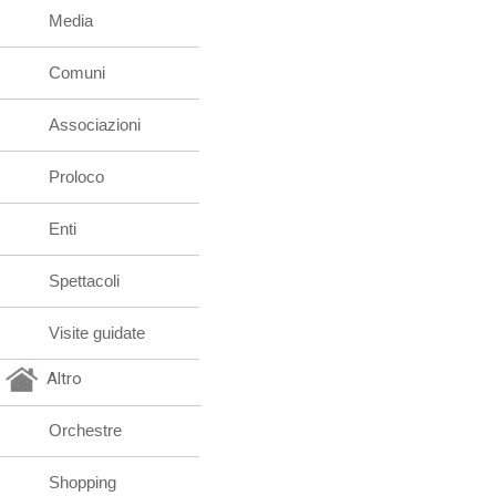
Media
Comuni
Associazioni
Proloco
Enti
Spettacoli
Visite guidate
Altro
Orchestre
Shopping