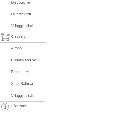
Discoteche
Divertimenti
Villaggi turistici
Rilassarti
Airbnb
Country House
Benessere
Stab. Balneari
Villaggi turistici
Informarti