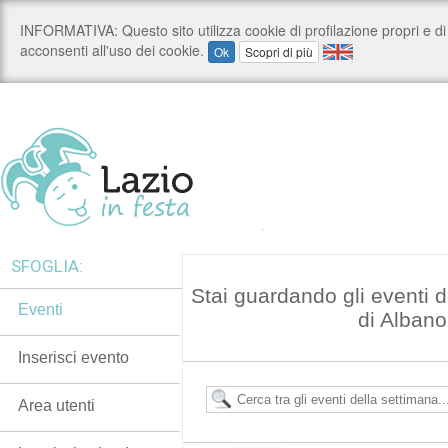
SFOGLIA:
Stai guardando gli eventi 
Eventi
di Albano
Inserisci evento
Area utenti