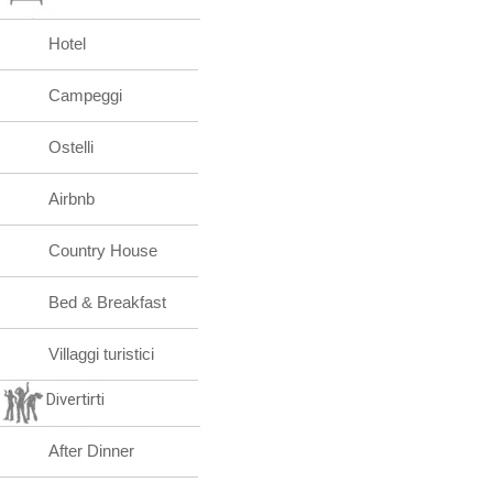
Hotel
Campeggi
Ostelli
Airbnb
Country House
Bed & Breakfast
Villaggi turistici
Divertirti
After Dinner