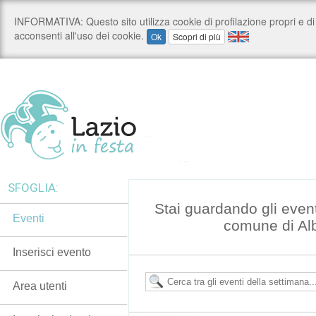
SFOGLIA:
Stai guardando gli even
Eventi
comune di Al
Inserisci evento
Area utenti