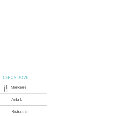
CERCA DOVE:
Mangiare
Airbnb
Ristoranti