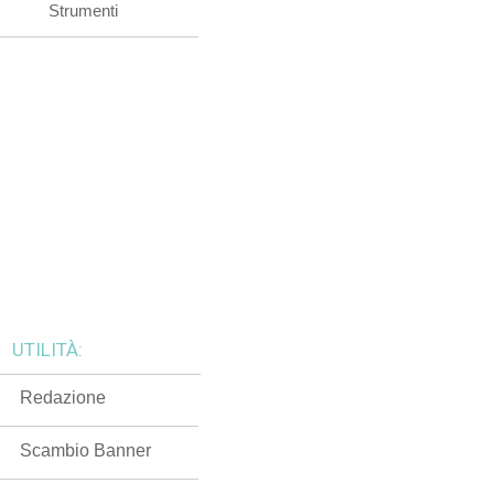
Strumenti
UTILITÀ:
Redazione
Scambio Banner