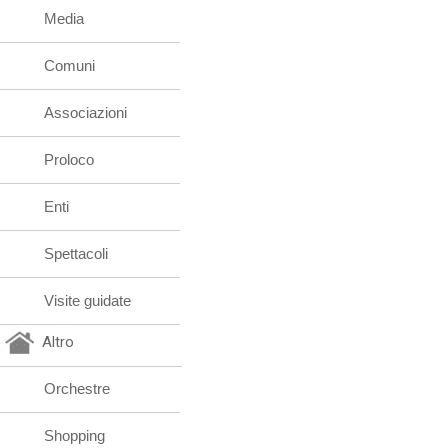
Media
Comuni
Associazioni
Proloco
Enti
Spettacoli
Visite guidate
Altro
Orchestre
Shopping