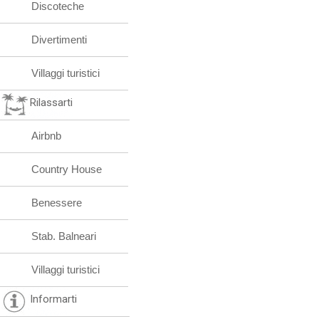
Discoteche
Divertimenti
Villaggi turistici
Rilassarti
Airbnb
Country House
Benessere
Stab. Balneari
Villaggi turistici
Informarti