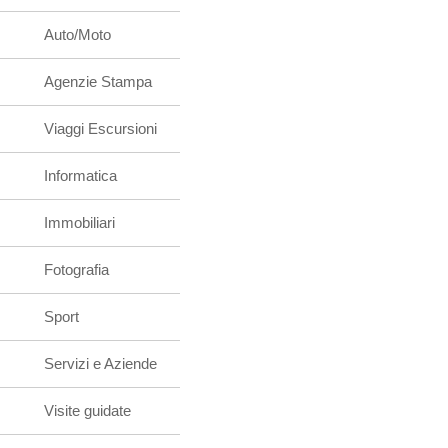
Auto/Moto
Agenzie Stampa
Viaggi Escursioni
Informatica
Immobiliari
Fotografia
Sport
Servizi e Aziende
Visite guidate