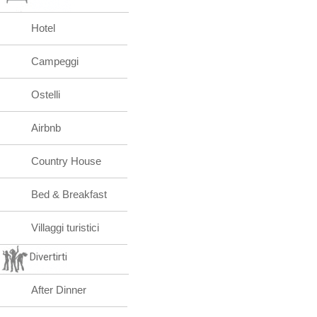
Hotel
Campeggi
Ostelli
Airbnb
Country House
Bed & Breakfast
Villaggi turistici
Divertirti
After Dinner