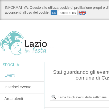
SFOGLIA:
Stai guardando gli even
Eventi
comune di Ca
Inserisci evento
Area utenti