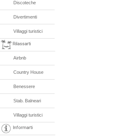
Discoteche
Divertimenti
Villaggi turistici
Rilassarti
Airbnb
Country House
Benessere
Stab. Balneari
Villaggi turistici
Informarti