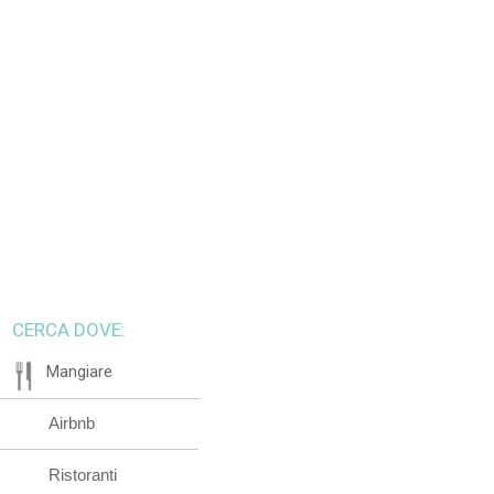
CERCA DOVE:
Mangiare
Airbnb
Ristoranti