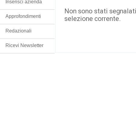
Inserisci azienda
Non sono stati segnalati
Approfondimenti
selezione corrente.
Redazionali
Ricevi Newsletter