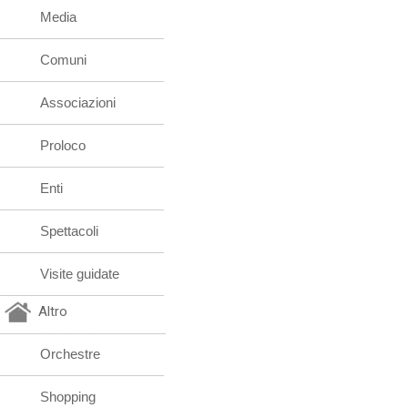
Media
Comuni
Associazioni
Proloco
Enti
Spettacoli
Visite guidate
Altro
Orchestre
Shopping