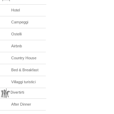
Hotel
Campeggi
Ostelli
Airbnb
Country House
Bed & Breakfast
Villaggi turistici
Divertirti
After Dinner