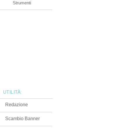
Strumenti
UTILITÀ:
Redazione
Scambio Banner