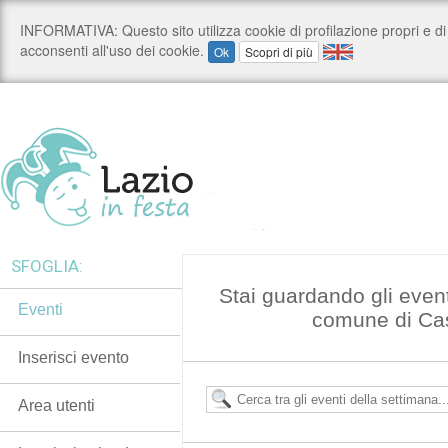
SFOGLIA:
Stai guardando gli even
Eventi
comune di Ca
Inserisci evento
Area utenti