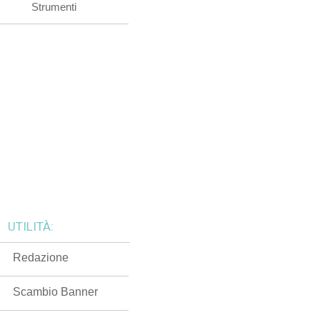
Strumenti
UTILITÀ:
Redazione
Scambio Banner