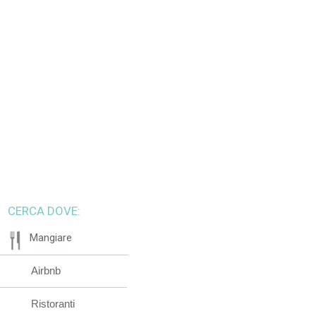
CERCA DOVE:
Mangiare
Airbnb
Ristoranti