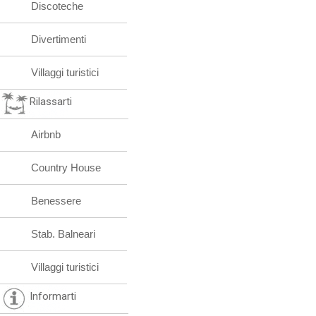
Discoteche
Divertimenti
Villaggi turistici
Rilassarti
Airbnb
Country House
Benessere
Stab. Balneari
Villaggi turistici
Informarti