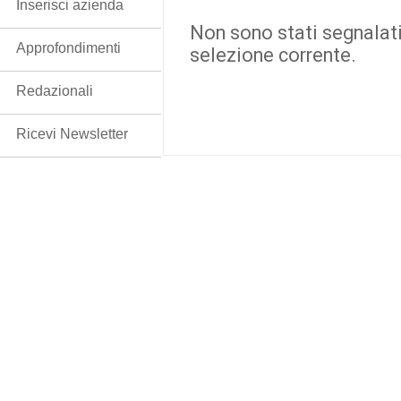
Inserisci azienda
Non sono stati segnalati
Approfondimenti
selezione corrente.
Redazionali
Ricevi Newsletter