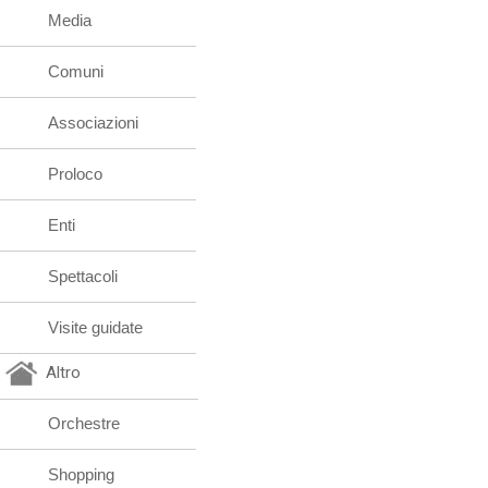
Media
Comuni
Associazioni
Proloco
Enti
Spettacoli
Visite guidate
Altro
Orchestre
Shopping