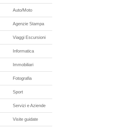
Auto/Moto
Agenzie Stampa
Viaggi Escursioni
Informatica
Immobiliari
Fotografia
Sport
Servizi e Aziende
Visite guidate