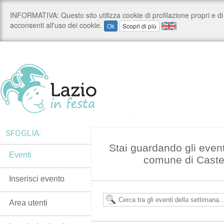
SFOGLIA:
Stai guardando gli even
Eventi
comune di Caste
Inserisci evento
Area utenti