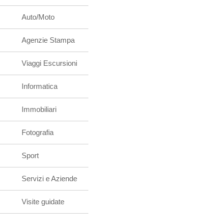
Auto/Moto
Agenzie Stampa
Viaggi Escursioni
Informatica
Immobiliari
Fotografia
Sport
Servizi e Aziende
Visite guidate