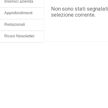
Inserisci azienda
Non sono stati segnalati
Approfondimenti
selezione corrente.
Redazionali
Ricevi Newsletter