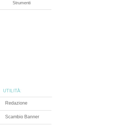
Strumenti
UTILITÀ:
Redazione
Scambio Banner