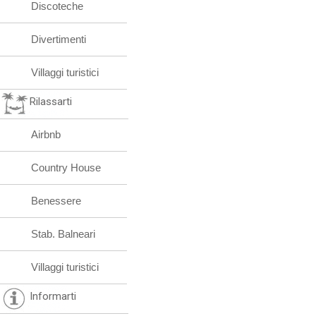
Discoteche
Divertimenti
Villaggi turistici
Rilassarti
Airbnb
Country House
Benessere
Stab. Balneari
Villaggi turistici
Informarti