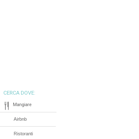
CERCA DOVE:
Mangiare
Airbnb
Ristoranti