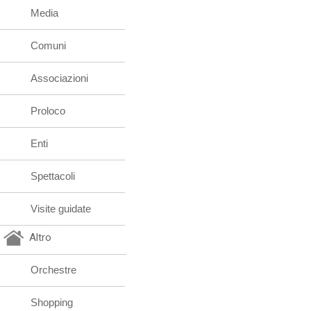
Media
Comuni
Associazioni
Proloco
Enti
Spettacoli
Visite guidate
Altro
Orchestre
Shopping