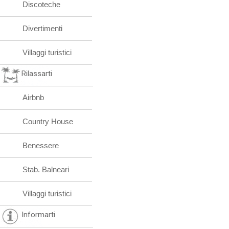
Discoteche
Divertimenti
Villaggi turistici
Rilassarti
Airbnb
Country House
Benessere
Stab. Balneari
Villaggi turistici
Informarti