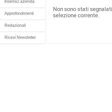
Inserisci azienda
Non sono stati segnalati
Approfondimenti
selezione corrente.
Redazionali
Ricevi Newsletter