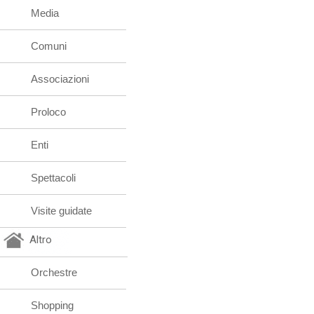
Media
Comuni
Associazioni
Proloco
Enti
Spettacoli
Visite guidate
Altro
Orchestre
Shopping