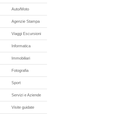
Auto/Moto
Agenzie Stampa
Viaggi Escursioni
Informatica
Immobiliari
Fotografia
Sport
Servizi e Aziende
Visite guidate