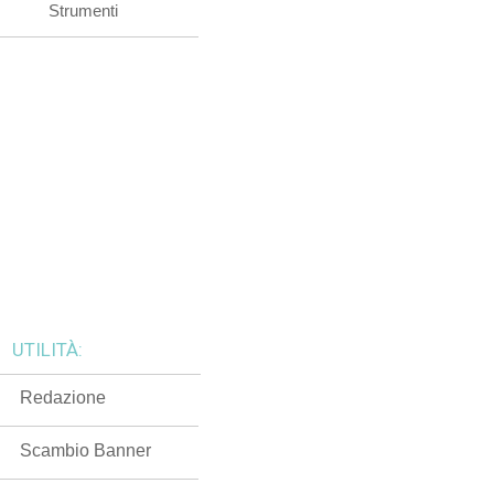
Strumenti
UTILITÀ:
Redazione
Scambio Banner