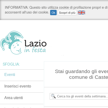
SFOGLIA:
Stai guardando gli eve
Eventi
comune di Caste
Inserisci evento
Area utenti