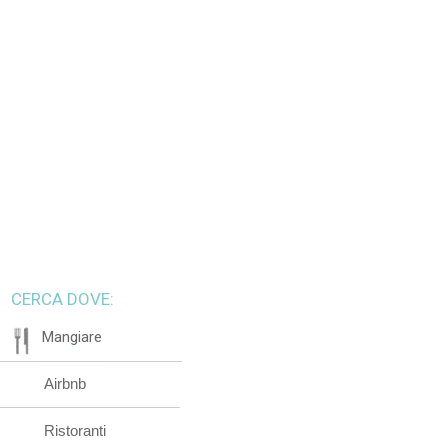
CERCA DOVE:
Mangiare
Airbnb
Ristoranti