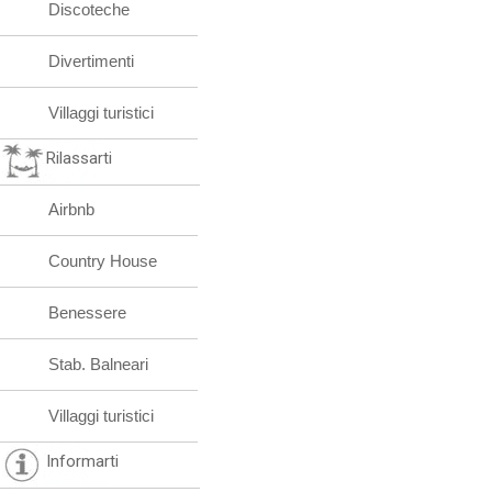
Discoteche
Divertimenti
Villaggi turistici
Rilassarti
Airbnb
Country House
Benessere
Stab. Balneari
Villaggi turistici
Informarti