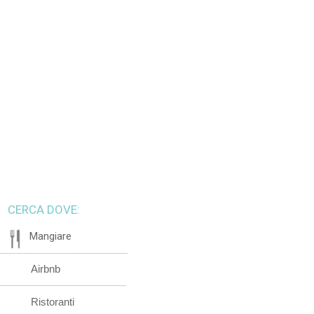
CERCA DOVE:
Mangiare
Airbnb
Ristoranti