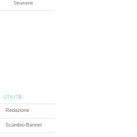
Strumenti
UTILITÀ:
Redazione
Scambio Banner