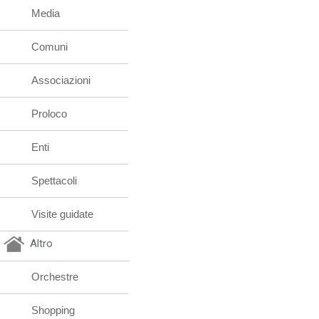
Media
Comuni
Associazioni
Proloco
Enti
Spettacoli
Visite guidate
Altro
Orchestre
Shopping