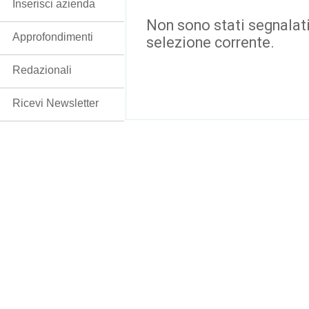
Inserisci azienda
Non sono stati segnalati
Approfondimenti
selezione corrente.
Redazionali
Ricevi Newsletter