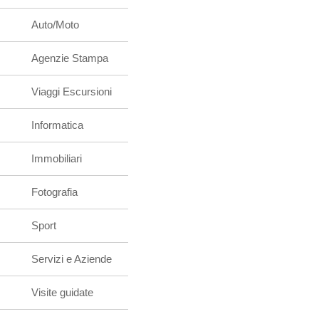
Auto/Moto
Agenzie Stampa
Viaggi Escursioni
Informatica
Immobiliari
Fotografia
Sport
Servizi e Aziende
Visite guidate