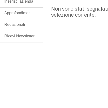
Inserisci azienda
Non sono stati segnalati
Approfondimenti
selezione corrente.
Redazionali
Ricevi Newsletter