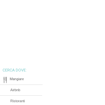
CERCA DOVE:
Mangiare
Airbnb
Ristoranti