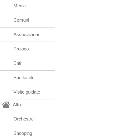
Media
Comuni
Associazioni
Proloco
Enti
Spettacoli
Visite guidate
Altro
Orchestre
Shopping