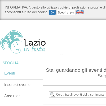
SFOGLIA:
Stai guardando gli eventi 
Eventi
Seg
Inserisci evento
Area utenti