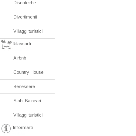
Discoteche
Divertimenti
Villaggi turistici
Rilassarti
Airbnb
Country House
Benessere
Stab. Balneari
Villaggi turistici
Informarti