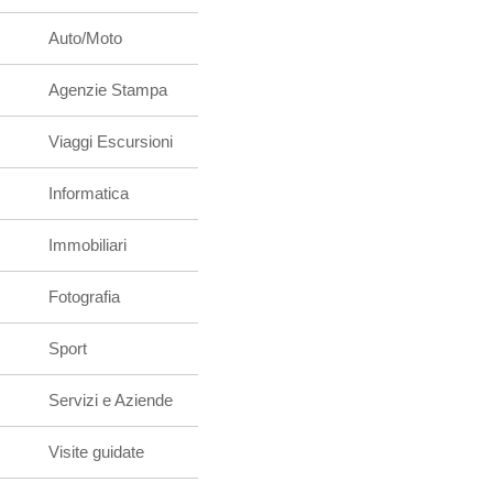
Auto/Moto
Agenzie Stampa
Viaggi Escursioni
Informatica
Immobiliari
Fotografia
Sport
Servizi e Aziende
Visite guidate