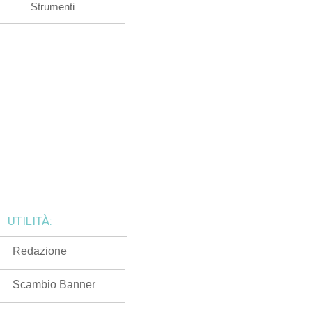
Strumenti
UTILITÀ:
Redazione
Scambio Banner