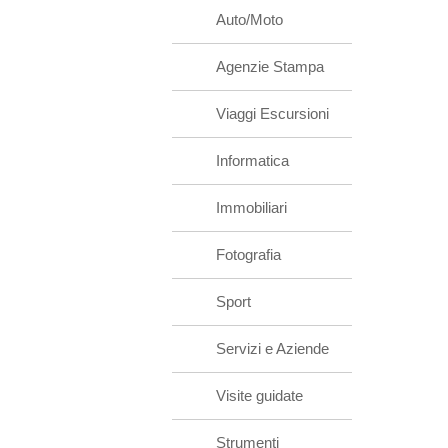
Auto/Moto
Agenzie Stampa
Viaggi Escursioni
Informatica
Immobiliari
Fotografia
Sport
Servizi e Aziende
Visite guidate
Strumenti