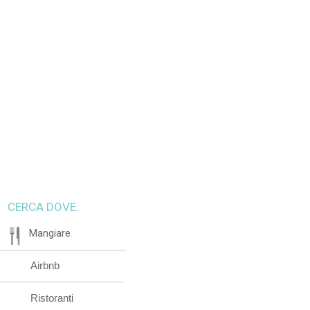
CERCA DOVE:
Mangiare
Airbnb
Ristoranti