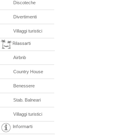
Discoteche
Divertimenti
Villaggi turistici
Rilassarti
Airbnb
Country House
Benessere
Stab. Balneari
Villaggi turistici
Informarti