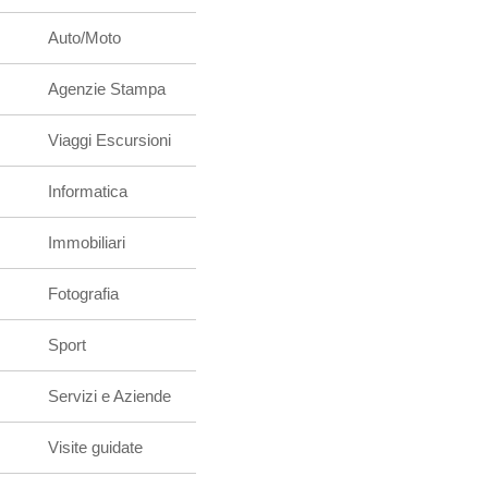
Auto/Moto
Agenzie Stampa
Viaggi Escursioni
Informatica
Immobiliari
Fotografia
Sport
Servizi e Aziende
Visite guidate