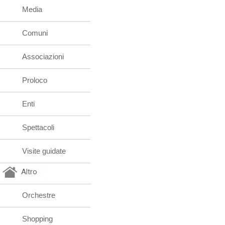
Media
Comuni
Associazioni
Proloco
Enti
Spettacoli
Visite guidate
Altro
Orchestre
Shopping