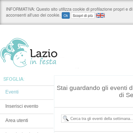
SFOGLIA:
Stai guardando gli eventi
Eventi
di S
Inserisci evento
Area utenti