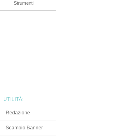
Strumenti
UTILITÀ:
Redazione
Scambio Banner