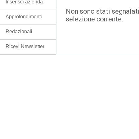
Inserisci azienda
Non sono stati segnalati
Approfondimenti
selezione corrente.
Redazionali
Ricevi Newsletter