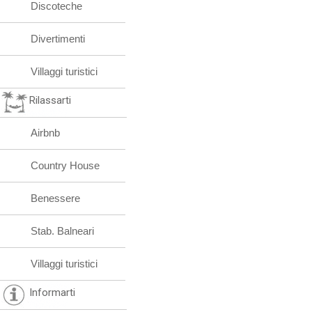
Discoteche
Divertimenti
Villaggi turistici
Rilassarti
Airbnb
Country House
Benessere
Stab. Balneari
Villaggi turistici
Informarti