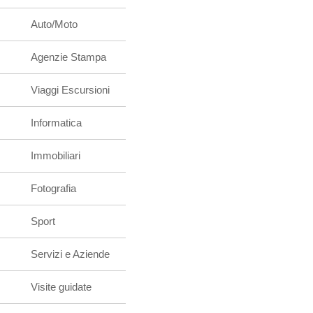
Auto/Moto
Agenzie Stampa
Viaggi Escursioni
Informatica
Immobiliari
Fotografia
Sport
Servizi e Aziende
Visite guidate