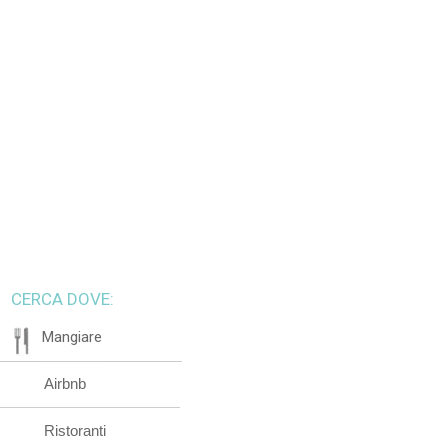
CERCA DOVE:
Mangiare
Airbnb
Ristoranti