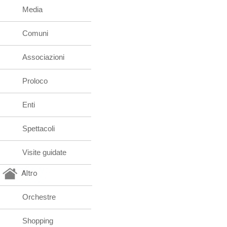
Media
Comuni
Associazioni
Proloco
Enti
Spettacoli
Visite guidate
Altro
Orchestre
Shopping