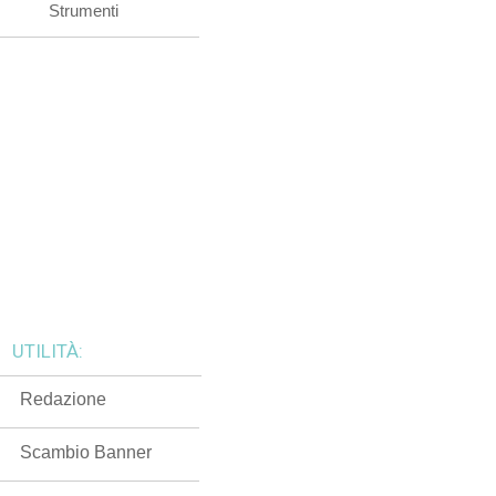
Strumenti
UTILITÀ:
Redazione
Scambio Banner