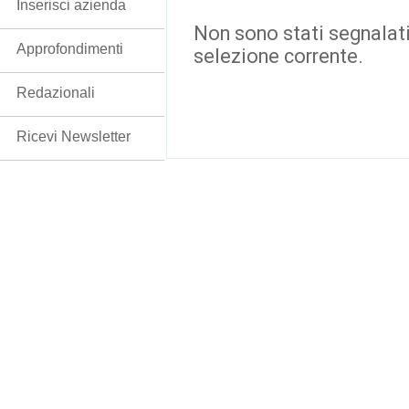
Inserisci azienda
Non sono stati segnalati
Approfondimenti
selezione corrente.
Redazionali
Ricevi Newsletter