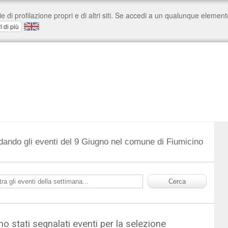
dando gli eventi del 9 Giugno nel comune di Fiumicino
o stati segnalati eventi per la selezione