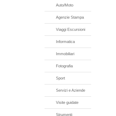
Auto/Moto
Agenzie Stampa
Viaggi Escursioni
Informatica
Immobiliari
Fotografia
Sport
Servizi e Aziende
Visite guidate
Strumenti