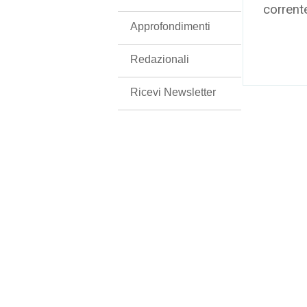
corrent
Approfondimenti
Redazionali
Ricevi Newsletter