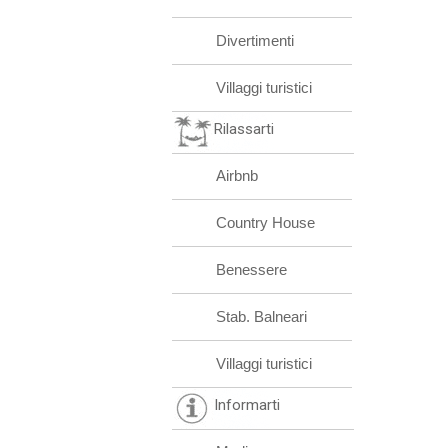
Divertimenti
Villaggi turistici
Rilassarti
Airbnb
Country House
Benessere
Stab. Balneari
Villaggi turistici
Informarti