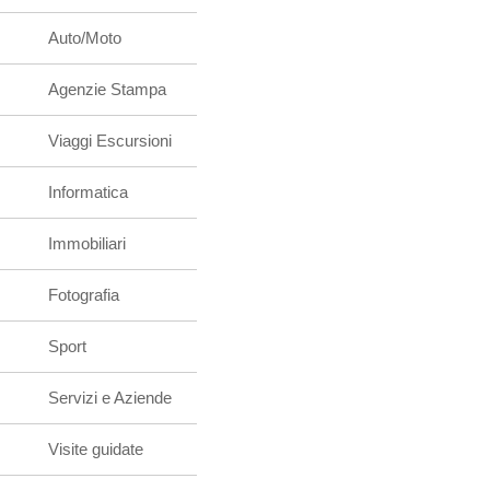
Auto/Moto
Agenzie Stampa
Viaggi Escursioni
Informatica
Immobiliari
Fotografia
Sport
Servizi e Aziende
Visite guidate