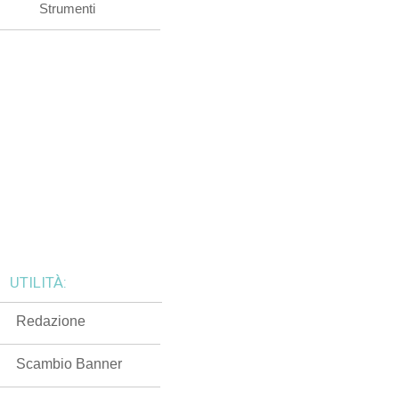
Strumenti
UTILITÀ:
Redazione
Scambio Banner