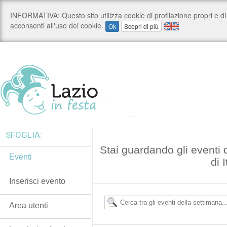
SFOGLIA:
Stai guardando gli eventi
Eventi
di I
Inserisci evento
Area utenti