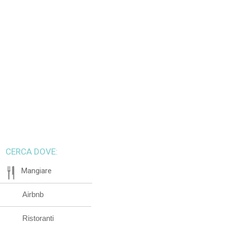
CERCA DOVE:
Mangiare
Airbnb
Ristoranti