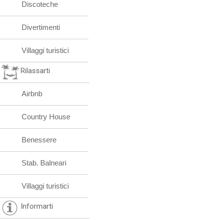
Discoteche
Divertimenti
Villaggi turistici
Rilassarti
Airbnb
Country House
Benessere
Stab. Balneari
Villaggi turistici
Informarti