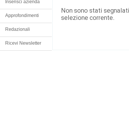
Inserisci azienda
Non sono stati segnalati
Approfondimenti
selezione corrente.
Redazionali
Ricevi Newsletter