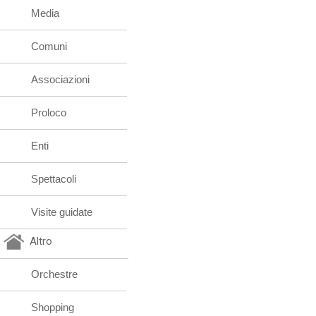
Media
Comuni
Associazioni
Proloco
Enti
Spettacoli
Visite guidate
Altro
Orchestre
Shopping