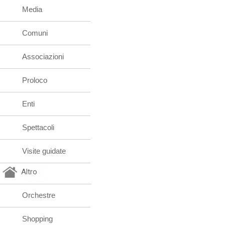
Media
Comuni
Associazioni
Proloco
Enti
Spettacoli
Visite guidate
Altro
Orchestre
Shopping