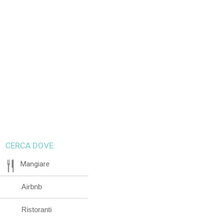
CERCA DOVE:
Mangiare
Airbnb
Ristoranti