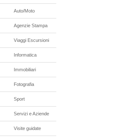
Auto/Moto
Agenzie Stampa
Viaggi Escursioni
Informatica
Immobiliari
Fotografia
Sport
Servizi e Aziende
Visite guidate