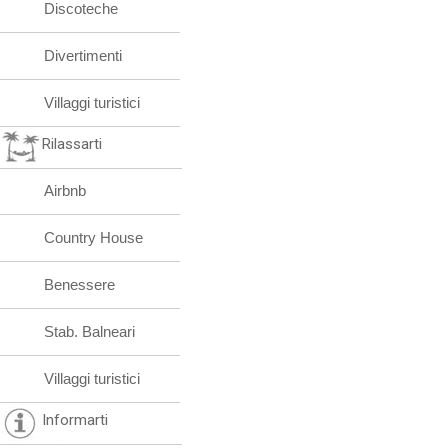
Discoteche
Divertimenti
Villaggi turistici
Rilassarti
Airbnb
Country House
Benessere
Stab. Balneari
Villaggi turistici
Informarti