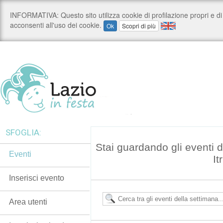
SFOGLIA:
Stai guardando gli eventi 
Eventi
Itr
Inserisci evento
Area utenti