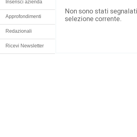
Inserisci azienda
Non sono stati segnalati
Approfondimenti
selezione corrente.
Redazionali
Ricevi Newsletter