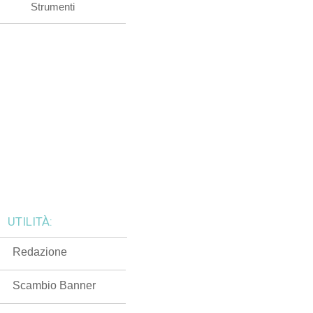
Strumenti
UTILITÀ:
Redazione
Scambio Banner