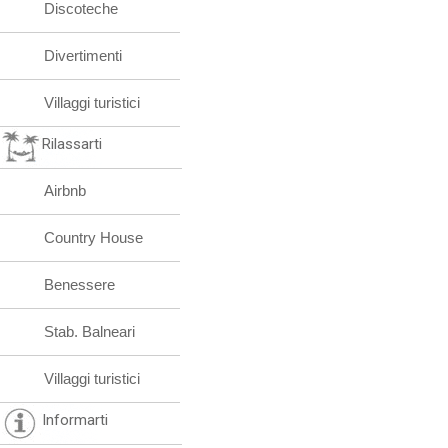
Discoteche
Divertimenti
Villaggi turistici
Rilassarti
Airbnb
Country House
Benessere
Stab. Balneari
Villaggi turistici
Informarti