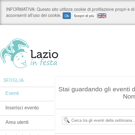
SFOGLIA:
Stai guardando gli eventi 
Eventi
Nor
Inserisci evento
Area utenti