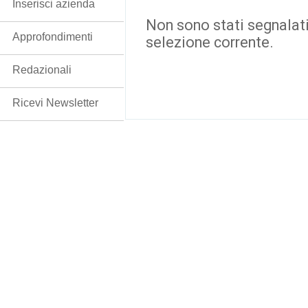
Inserisci azienda
Non sono stati segnalati
Approfondimenti
selezione corrente.
Redazionali
Ricevi Newsletter