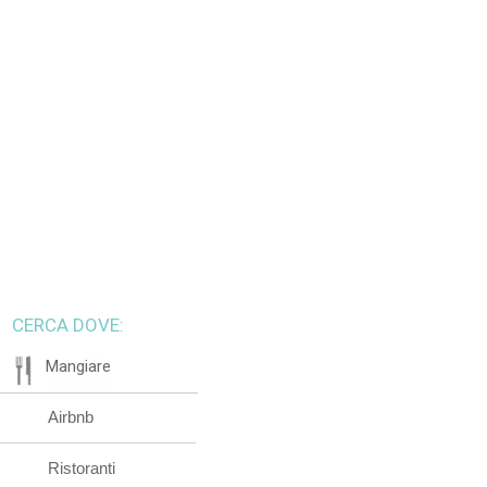
CERCA DOVE:
Mangiare
Airbnb
Ristoranti