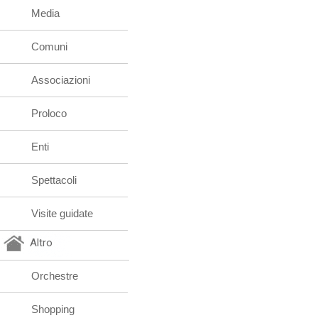
Media
Comuni
Associazioni
Proloco
Enti
Spettacoli
Visite guidate
Altro
Orchestre
Shopping