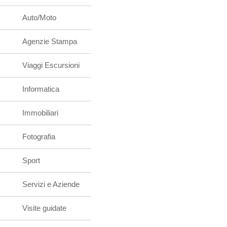
Auto/Moto
Agenzie Stampa
Viaggi Escursioni
Informatica
Immobiliari
Fotografia
Sport
Servizi e Aziende
Visite guidate