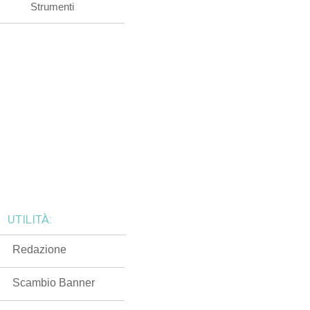
Strumenti
UTILITÀ:
Redazione
Scambio Banner