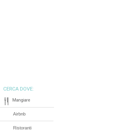
CERCA DOVE:
Mangiare
Airbnb
Ristoranti