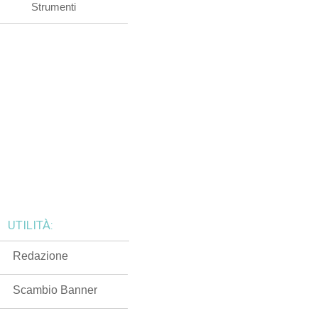
Strumenti
UTILITÀ:
Redazione
Scambio Banner