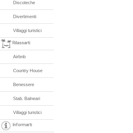
Discoteche
Divertimenti
Villaggi turistici
Rilassarti
Airbnb
Country House
Benessere
Stab. Balneari
Villaggi turistici
Informarti