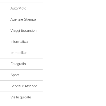
Auto/Moto
Agenzie Stampa
Viaggi Escursioni
Informatica
Immobiliari
Fotografia
Sport
Servizi e Aziende
Visite guidate