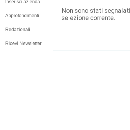
Inserisci azienda
Non sono stati segnalati
Approfondimenti
selezione corrente.
Redazionali
Ricevi Newsletter