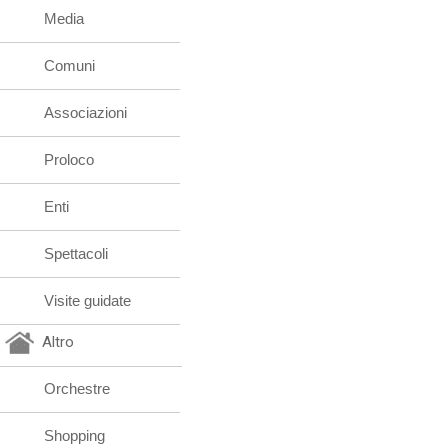
Media
Comuni
Associazioni
Proloco
Enti
Spettacoli
Visite guidate
Altro
Orchestre
Shopping