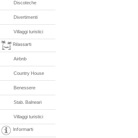
Discoteche
Divertimenti
Villaggi turistici
Rilassarti
Airbnb
Country House
Benessere
Stab. Balneari
Villaggi turistici
Informarti