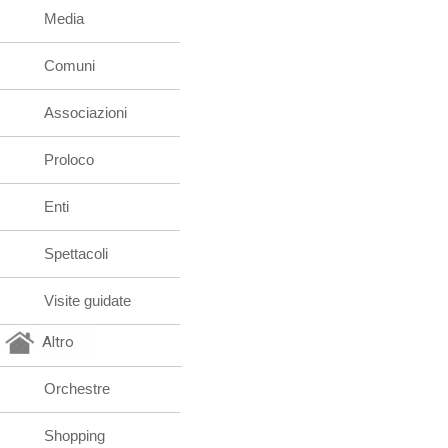
Media
Comuni
Associazioni
Proloco
Enti
Spettacoli
Visite guidate
Altro
Orchestre
Shopping