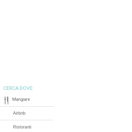
CERCA DOVE:
Mangiare
Airbnb
Ristoranti