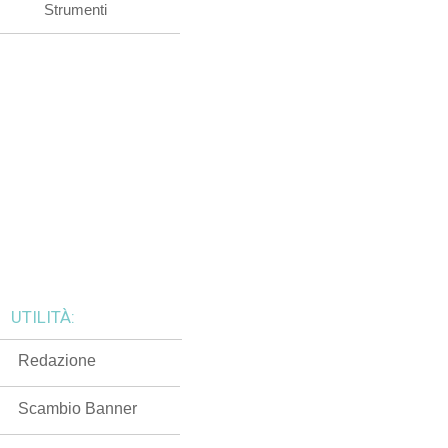
Strumenti
UTILITÀ:
Redazione
Scambio Banner