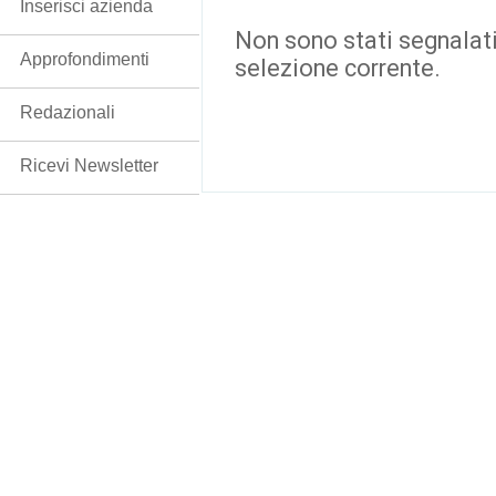
Inserisci azienda
Non sono stati segnalati
Approfondimenti
selezione corrente.
Redazionali
Ricevi Newsletter