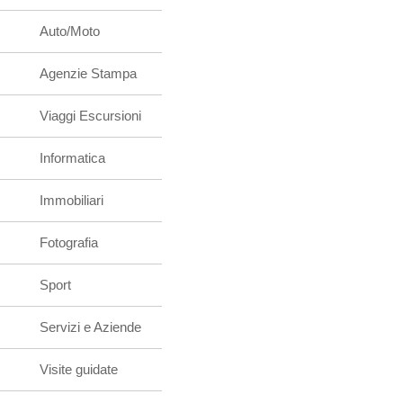
Auto/Moto
Agenzie Stampa
Viaggi Escursioni
Informatica
Immobiliari
Fotografia
Sport
Servizi e Aziende
Visite guidate