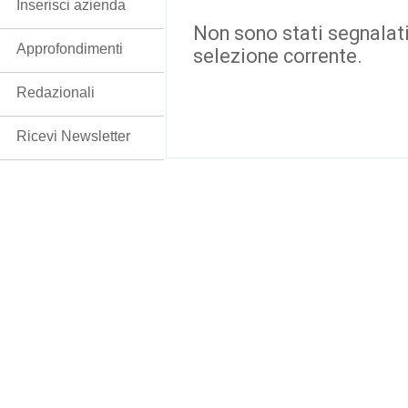
Inserisci azienda
Non sono stati segnalati
Approfondimenti
selezione corrente.
Redazionali
Ricevi Newsletter