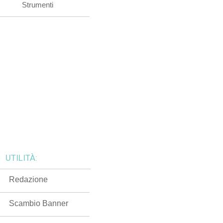
Strumenti
UTILITÀ:
Redazione
Scambio Banner