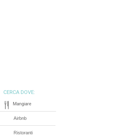
CERCA DOVE:
Mangiare
Airbnb
Ristoranti