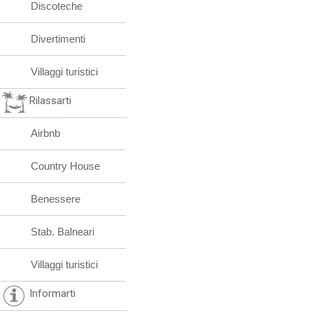
Discoteche
Divertimenti
Villaggi turistici
Rilassarti
Airbnb
Country House
Benessere
Stab. Balneari
Villaggi turistici
Informarti