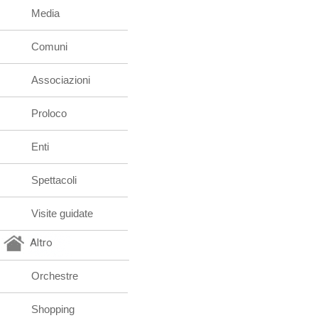
Media
Comuni
Associazioni
Proloco
Enti
Spettacoli
Visite guidate
Altro
Orchestre
Shopping