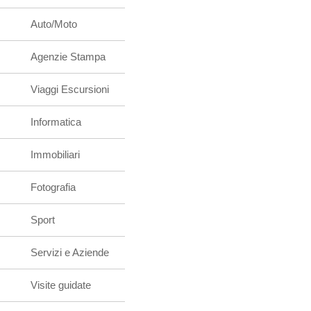
Auto/Moto
Agenzie Stampa
Viaggi Escursioni
Informatica
Immobiliari
Fotografia
Sport
Servizi e Aziende
Visite guidate