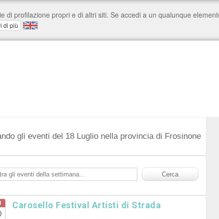
ndo gli eventi del 18 Luglio nella provincia di Frosinone
g
Carosello Festival Artisti di Strada
0