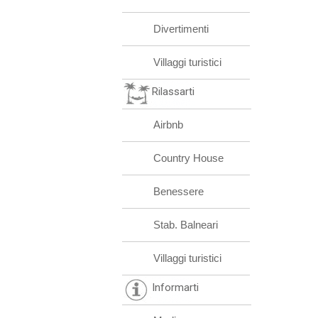
Divertimenti
Villaggi turistici
Rilassarti
Airbnb
Country House
Benessere
Stab. Balneari
Villaggi turistici
Informarti