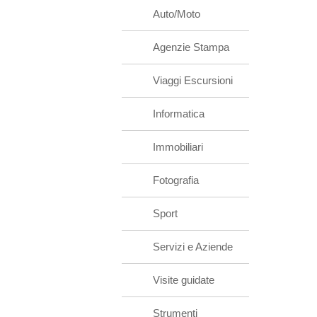
Auto/Moto
Agenzie Stampa
Viaggi Escursioni
Informatica
Immobiliari
Fotografia
Sport
Servizi e Aziende
Visite guidate
Strumenti