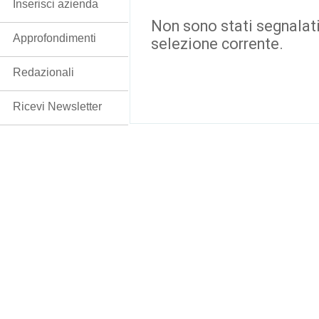
Inserisci azienda
Non sono stati segnalati
Approfondimenti
selezione corrente.
Redazionali
Ricevi Newsletter