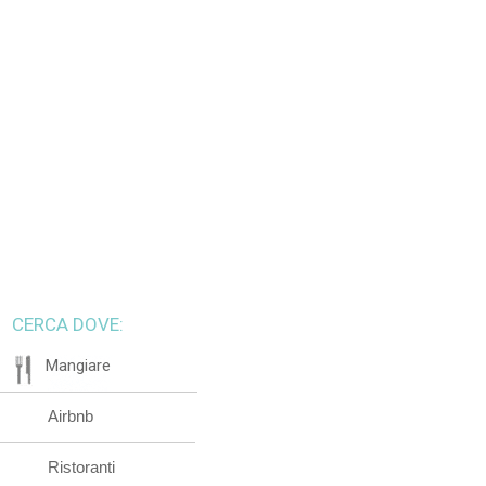
CERCA DOVE:
Mangiare
Airbnb
Ristoranti