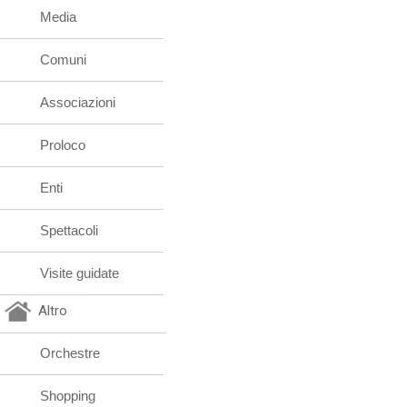
Media
Comuni
Associazioni
Proloco
Enti
Spettacoli
Visite guidate
Altro
Orchestre
Shopping