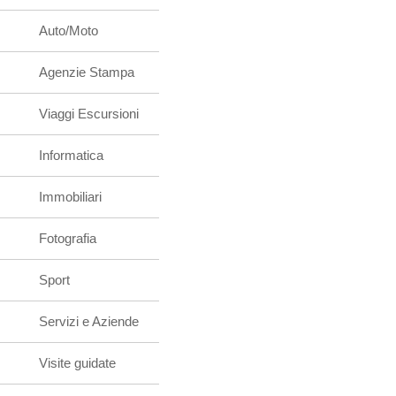
Auto/Moto
Agenzie Stampa
Viaggi Escursioni
Informatica
Immobiliari
Fotografia
Sport
Servizi e Aziende
Visite guidate