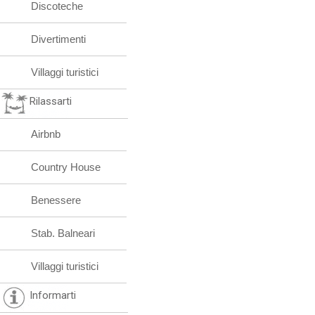
Discoteche
Divertimenti
Villaggi turistici
Rilassarti
Airbnb
Country House
Benessere
Stab. Balneari
Villaggi turistici
Informarti