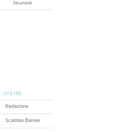
Strumenti
UTILITÀ:
Redazione
Scambio Banner