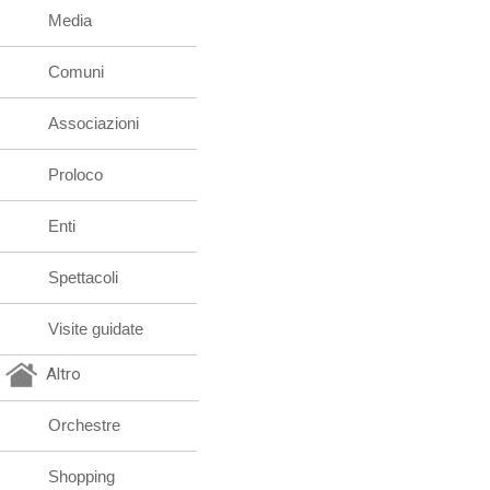
Media
Comuni
Associazioni
Proloco
Enti
Spettacoli
Visite guidate
Altro
Orchestre
Shopping