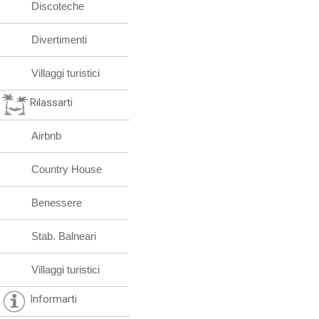
Discoteche
Divertimenti
Villaggi turistici
Rilassarti
Airbnb
Country House
Benessere
Stab. Balneari
Villaggi turistici
Informarti