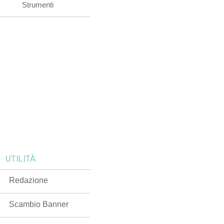
Strumenti
UTILITÀ:
Redazione
Scambio Banner