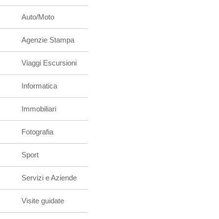
Auto/Moto
Agenzie Stampa
Viaggi Escursioni
Informatica
Immobiliari
Fotografia
Sport
Servizi e Aziende
Visite guidate