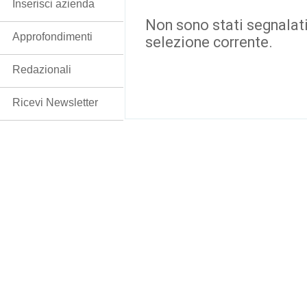
Inserisci azienda
Non sono stati segnalati
Approfondimenti
selezione corrente.
Redazionali
Ricevi Newsletter