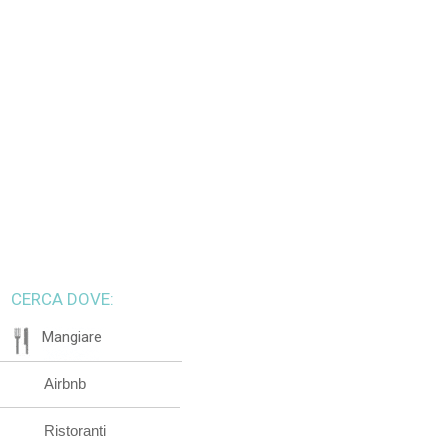
CERCA DOVE:
Mangiare
Airbnb
Ristoranti