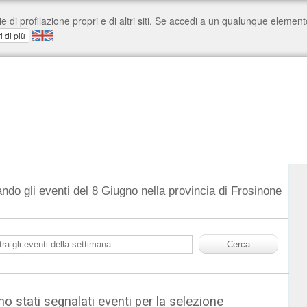
ndo gli eventi del 8 Giugno nella provincia di Frosinone
o stati segnalati eventi per la selezione