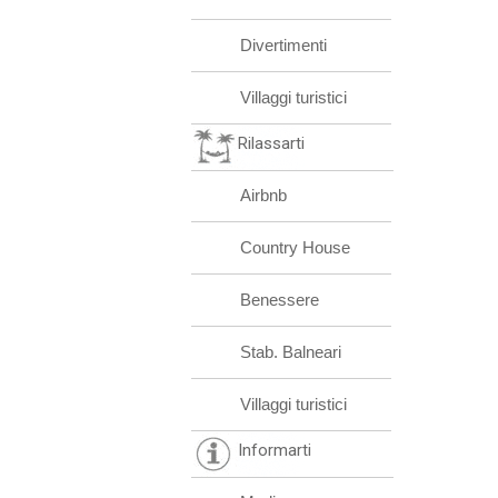
Divertimenti
Villaggi turistici
Rilassarti
Airbnb
Country House
Benessere
Stab. Balneari
Villaggi turistici
Informarti