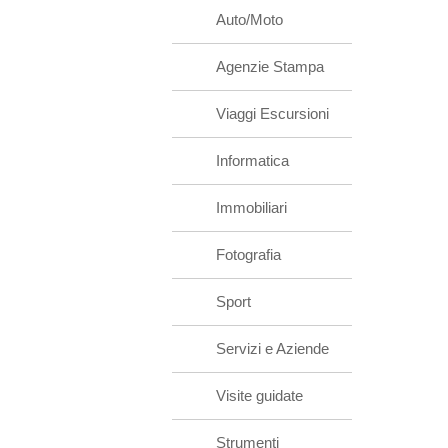
Auto/Moto
Agenzie Stampa
Viaggi Escursioni
Informatica
Immobiliari
Fotografia
Sport
Servizi e Aziende
Visite guidate
Strumenti