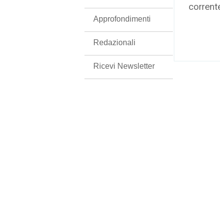
corrent
Approfondimenti
Redazionali
Ricevi Newsletter