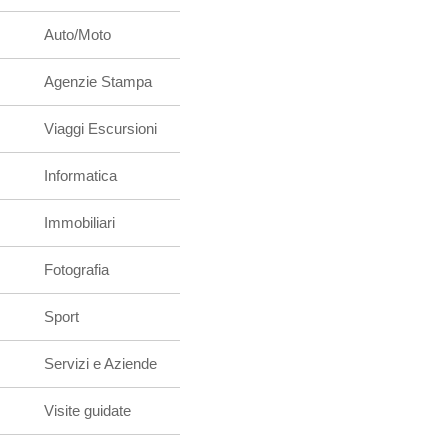
Auto/Moto
Agenzie Stampa
Viaggi Escursioni
Informatica
Immobiliari
Fotografia
Sport
Servizi e Aziende
Visite guidate