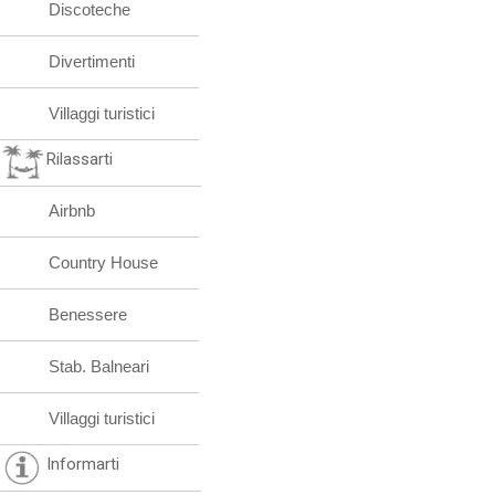
Discoteche
Divertimenti
Villaggi turistici
Rilassarti
Airbnb
Country House
Benessere
Stab. Balneari
Villaggi turistici
Informarti