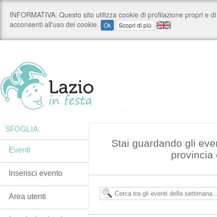
SFOGLIA:
Stai guardando gli eve
Eventi
provincia 
Inserisci evento
Area utenti