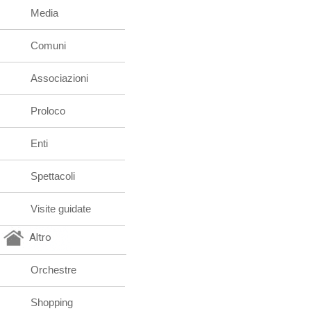
Media
Comuni
Associazioni
Proloco
Enti
Spettacoli
Visite guidate
Altro
Orchestre
Shopping