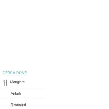
CERCA DOVE:
Mangiare
Airbnb
Ristoranti