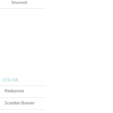
Strumenti
UTILITÀ:
Redazione
Scambio Banner