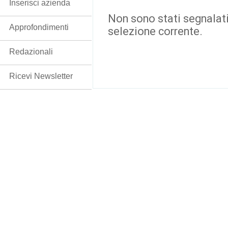
Inserisci azienda
Non sono stati segnalati
Approfondimenti
selezione corrente.
Redazionali
Ricevi Newsletter