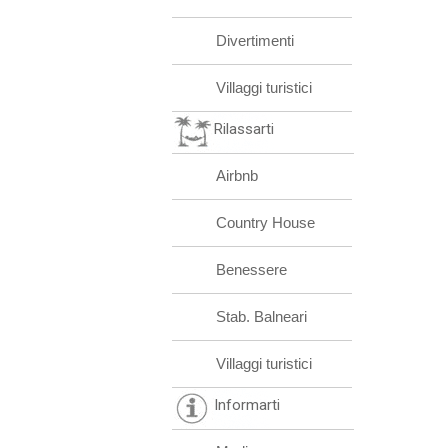
Divertimenti
Villaggi turistici
Rilassarti
Airbnb
Country House
Benessere
Stab. Balneari
Villaggi turistici
Informarti