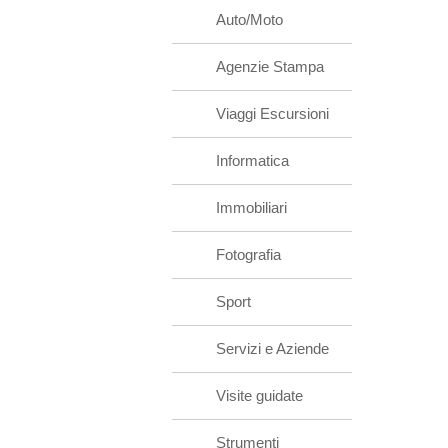
Auto/Moto
Agenzie Stampa
Viaggi Escursioni
Informatica
Immobiliari
Fotografia
Sport
Servizi e Aziende
Visite guidate
Strumenti