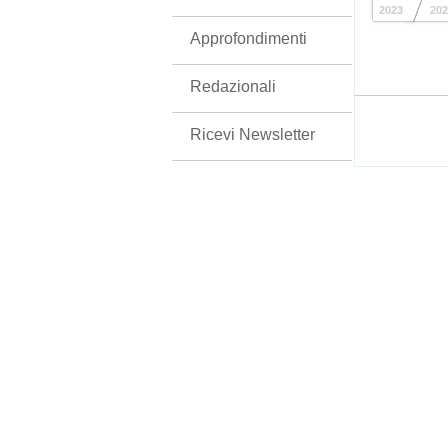
2023
202
Approfondimenti
Redazionali
Ricevi Newsletter