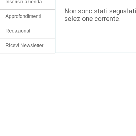
Inserisci azienda
Non sono stati segnalati
Approfondimenti
selezione corrente.
Redazionali
Ricevi Newsletter