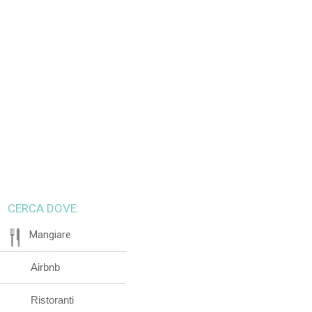
CERCA DOVE:
Mangiare
Airbnb
Ristoranti