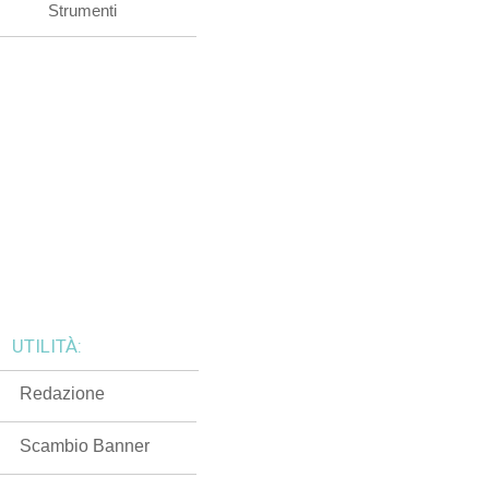
Strumenti
UTILITÀ:
Redazione
Scambio Banner