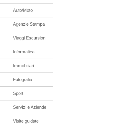
Auto/Moto
Agenzie Stampa
Viaggi Escursioni
Informatica
Immobiliari
Fotografia
Sport
Servizi e Aziende
Visite guidate