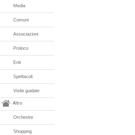
Media
Comuni
Associazioni
Proloco
Enti
Spettacoli
Visite guidate
Altro
Orchestre
Shopping