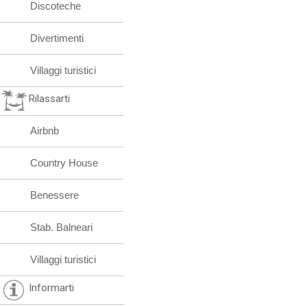
Discoteche
Divertimenti
Villaggi turistici
Rilassarti
Airbnb
Country House
Benessere
Stab. Balneari
Villaggi turistici
Informarti