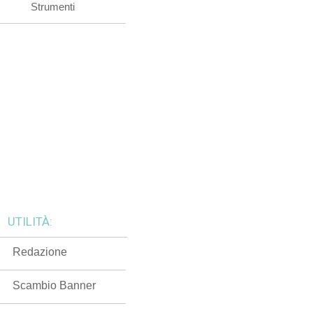
Strumenti
UTILITÀ:
Redazione
Scambio Banner