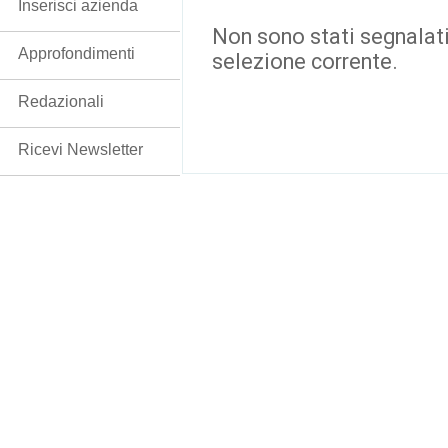
Inserisci azienda
Non sono stati segnalati
Approfondimenti
selezione corrente.
Redazionali
Ricevi Newsletter