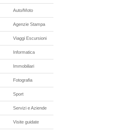
Auto/Moto
Agenzie Stampa
Viaggi Escursioni
Informatica
Immobiliari
Fotografia
Sport
Servizi e Aziende
Visite guidate