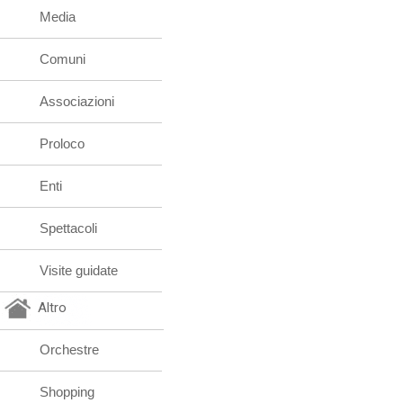
Media
Comuni
Associazioni
Proloco
Enti
Spettacoli
Visite guidate
Altro
Orchestre
Shopping