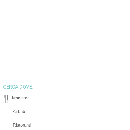
CERCA DOVE:
Mangiare
Airbnb
Ristoranti