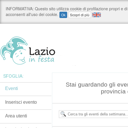
SFOGLIA:
Stai guardando gli eve
Eventi
provincia 
Inserisci evento
Area utenti