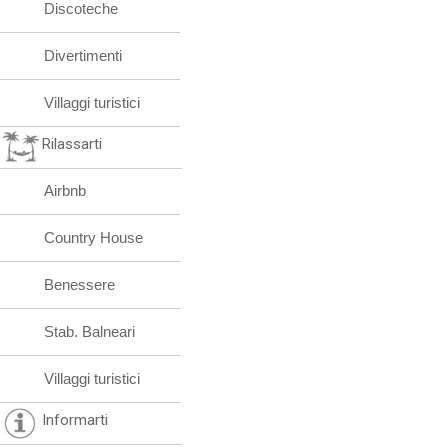
Discoteche
Divertimenti
Villaggi turistici
Rilassarti
Airbnb
Country House
Benessere
Stab. Balneari
Villaggi turistici
Informarti