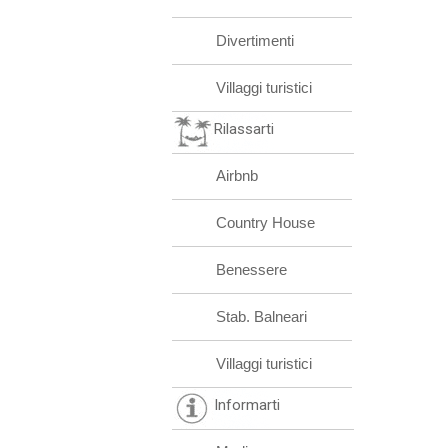
Divertimenti
Villaggi turistici
Rilassarti
Airbnb
Country House
Benessere
Stab. Balneari
Villaggi turistici
Informarti