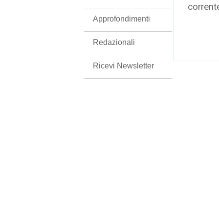
corrent
Approfondimenti
Redazionali
Ricevi Newsletter