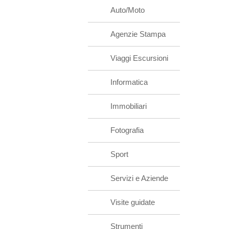
Auto/Moto
Agenzie Stampa
Viaggi Escursioni
Informatica
Immobiliari
Fotografia
Sport
Servizi e Aziende
Visite guidate
Strumenti