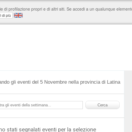
ando gli eventi del 5 Novembre nella provincia di Latina
o stati segnalati eventi per la selezione