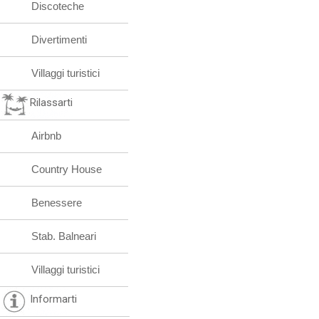
Discoteche
Divertimenti
Villaggi turistici
Rilassarti
Airbnb
Country House
Benessere
Stab. Balneari
Villaggi turistici
Informarti