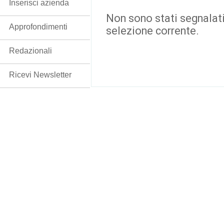
Inserisci azienda
Non sono stati segnalati
Approfondimenti
selezione corrente.
Redazionali
Ricevi Newsletter