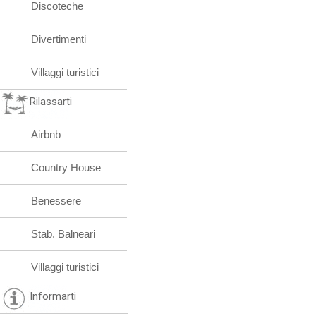
Discoteche
Divertimenti
Villaggi turistici
Rilassarti
Airbnb
Country House
Benessere
Stab. Balneari
Villaggi turistici
Informarti