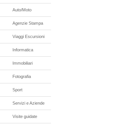
Auto/Moto
Agenzie Stampa
Viaggi Escursioni
Informatica
Immobiliari
Fotografia
Sport
Servizi e Aziende
Visite guidate