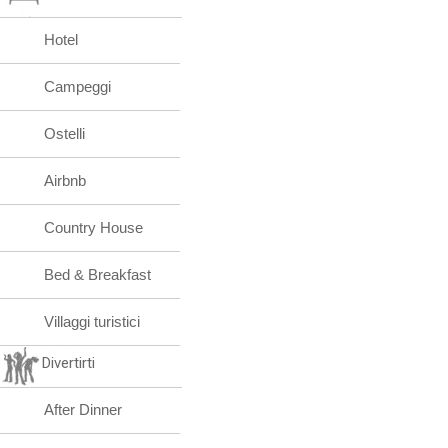
Hotel
Campeggi
Ostelli
Airbnb
Country House
Bed & Breakfast
Villaggi turistici
Divertirti
After Dinner