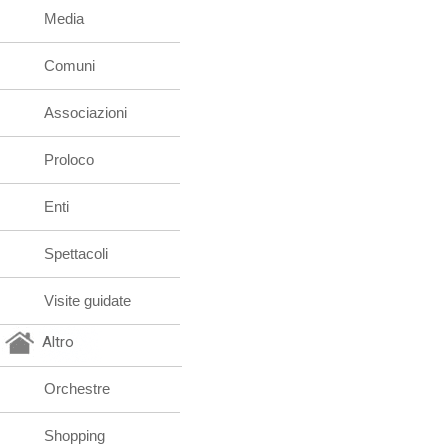
Media
Comuni
Associazioni
Proloco
Enti
Spettacoli
Visite guidate
Altro
Orchestre
Shopping