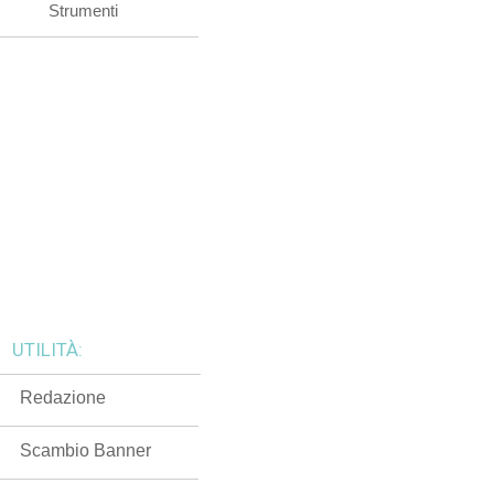
Strumenti
UTILITÀ:
Redazione
Scambio Banner