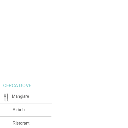
CERCA DOVE:
Mangiare
Airbnb
Ristoranti